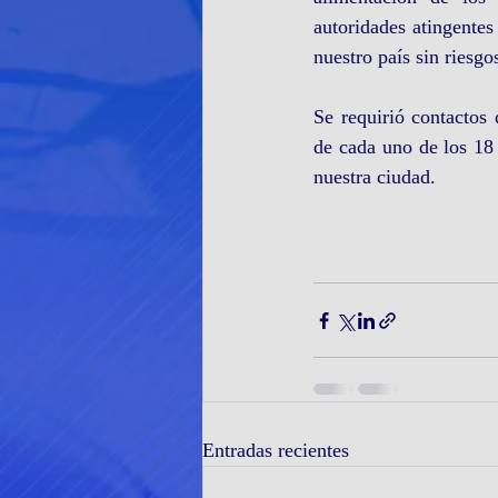
autoridades atingentes 
nuestro país sin riesgo
Se requirió contactos
de cada uno de los 18 
nuestra ciudad.
Entradas recientes