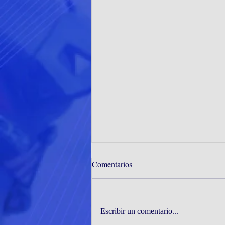
Comentarios
Escribir un comentario...