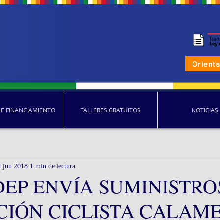
Orient
DE FINANCIAMIENTO
TALLERES GRATUITOS
NOTICIAS
4 jun 2018
1 min de lectura
EP ENVÍA SUMINISTRO
CIÓN CICLISTA CALAM