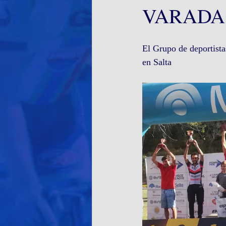
VARADA
El Grupo de deportista
en Salta