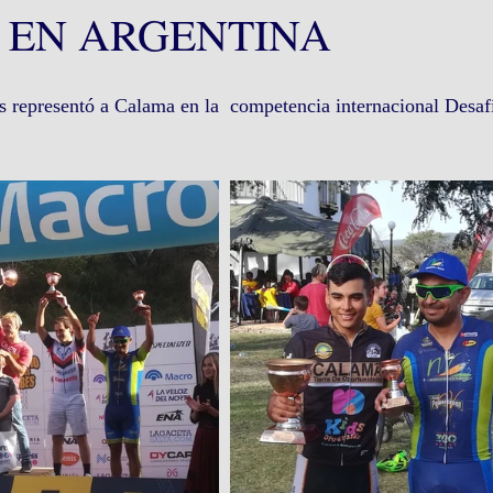
 EN ARGENTINA
s representó a Calama en la  competencia internacional Desaf