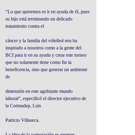
“Lo que queremos es ir en ayuda de él, pues 
su hijo está terminando un delicado 
tratamiento contra el
cáncer y la familia del vóleibol nos ha 
inspirado a nosotros como a la gente del 
BCI para ir en su ayuda y crear este torneo 
que no solamente tiene como fin la 
beneficencia, sino que generar un ambiente 
de
distensión en este agobiante mundo 
laboral”, especificó el director ejecutivo de 
la Cormudep, Luis
Patricio Villaseca.
La idea de la corporación es generar 