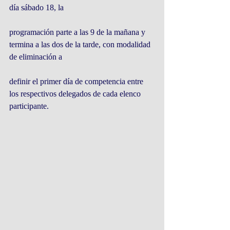
día sábado 18, la
programación parte a las 9 de la mañana y 
termina a las dos de la tarde, con modalidad 
de eliminación a
definir el primer día de competencia entre 
los respectivos delegados de cada elenco 
participante.