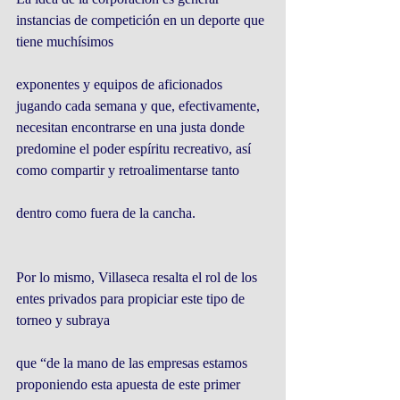
instancias de competición en un deporte que 
tiene muchísimos
exponentes y equipos de aficionados 
jugando cada semana y que, efectivamente, 
necesitan encontrarse en una justa donde 
predomine el poder espíritu recreativo, así 
como compartir y retroalimentarse tanto
dentro como fuera de la cancha.
Por lo mismo, Villaseca resalta el rol de los 
entes privados para propiciar este tipo de 
torneo y subraya
que “de la mano de las empresas estamos 
proponiendo esta apuesta de este primer 