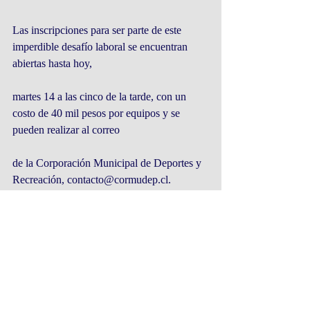
Las inscripciones para ser parte de este 
imperdible desafío laboral se encuentran 
abiertas hasta hoy,
martes 14 a las cinco de la tarde, con un 
costo de 40 mil pesos por equipos y se 
pueden realizar al correo
de la Corporación Municipal de Deportes y 
Recreación, contacto@cormudep.cl.
Entradas recientes
Ver todo