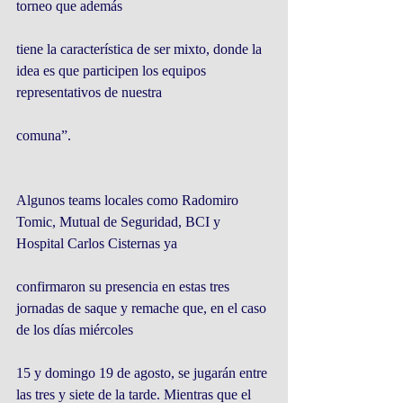
torneo que además
tiene la característica de ser mixto, donde la 
idea es que participen los equipos 
representativos de nuestra
comuna”.
Algunos teams locales como Radomiro 
Tomic, Mutual de Seguridad, BCI y 
Hospital Carlos Cisternas ya
confirmaron su presencia en estas tres 
jornadas de saque y remache que, en el caso 
de los días miércoles
15 y domingo 19 de agosto, se jugarán entre 
las tres y siete de la tarde. Mientras que el 