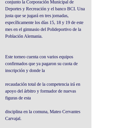
conjunto la Corporación Municipal de 
Deportes y Recreación y el banco BCI. Una 
justa que se jugará en tres jornadas, 
específicamente los días 15, 18 y 19 de este 
mes en el gimnasio del Polideportivo de la 
Población Alemania.
Este torneo cuenta con varios equipos 
confirmados que ya pagaron su cuota de 
inscripción y donde la
recaudación total de la competencia irá en 
apoyo del árbitro y formador de nuevas 
figuras de esta
disciplina en la comuna, Mateo Cervantes 
Carvajal.