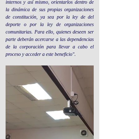
internos y así mismo, orientarlos dentro de 
la dinámica de sus propias organizaciones 
de constitución, ya sea por la ley de del 
deporte o por la ley de organizaciones 
comunitarias. Para ello, quienes deseen ser 
parte deberán acercarse a las dependencias 
de la corporación para llevar a cabo el 
proceso y acceder a este beneficio".