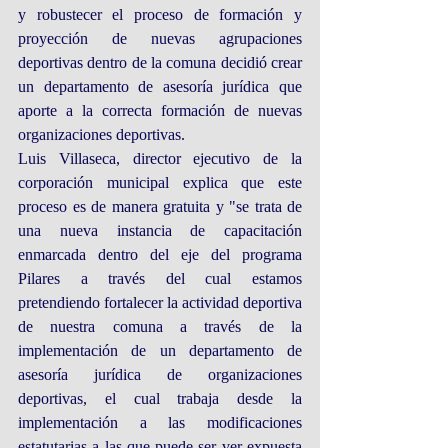
y robustecer el proceso de formación y 
proyección de nuevas agrupaciones 
deportivas dentro de la comuna decidió crear 
un departamento de asesoría jurídica que 
aporte a la correcta formación de nuevas 
organizaciones deportivas.
Luis Villaseca, director ejecutivo de la 
corporación municipal explica que este 
proceso es de manera gratuita y "se trata de 
una nueva instancia de capacitación 
enmarcada dentro del eje del programa 
Pilares a través del cual estamos 
pretendiendo fortalecer la actividad deportiva 
de nuestra comuna a través de la 
implementación de un departamento de 
asesoría jurídica de organizaciones 
deportivas, el cual trabaja desde la 
implementación a las modificaciones 
estatutarias a las que puede ser ver expuesta 