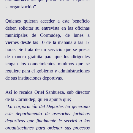
la organización”.
Quienes quieran acceder a este beneficio 
deben solicitar su entrevista en las oficinas 
municipales de Cormudep, de lunes a 
viernes desde las 10 de la mañana a las 17 
horas. Se trata de un servicio que se presta 
de manera gratuita para que los dirigentes 
tengan los conocimientos mínimos que se 
requiere para el gobierno y administraciones 
de sus instituciones deportivas.
Así lo recalca Oriel Sanhueza, sub director 
de la Cormudep, quien apunta que;
"La corporación del Deportes ha generado 
este departamento de asesorías jurídicas 
deportivas que finalmente le servirá a las 
organizaciones para ordenar sus procesos 