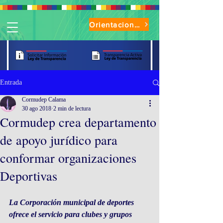
Orientaciones de Uso Parque Oasis
Entrada
Cormudep Calama
30 ago 2018
2 min de lectura
Cormudep crea departamento
de apoyo jurídico para
conformar organizaciones
Deportivas
La Corporación municipal de deportes 
ofrece el servicio para clubes y grupos 