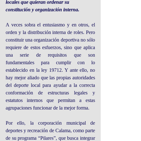
locales que quieran ordenar su 
constitución y organización interna.
A veces sobra el entusiasmo y en otros, el 
orden y la distribución interna de roles. Pero 
constituir una organización deportiva no sólo 
requiere de estos esfuerzos, sino que aplica 
una serie de requisitos que son 
fundamentales para cumplir con lo 
establecido en la ley 19712. Y ante ello, no 
hay mejor aliado que las propias autoridades 
del deporte local para ayudar a la correcta 
conformación de estructuras legales y 
estatutos internos que permitan a estas 
agrupaciones funcionar de la mejor forma.
Por ello, la corporación municipal de 
deportes y recreación de Calama, como parte 
de su programa “Pilares”, que busca integrar 