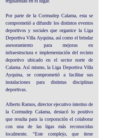
regularidad en el lugar.
Por parte de la Cormudep Calama, esta se 
comprometió a difundir los distintos eventos 
deportivos y sociales que organice la Liga 
Deportiva Villa Ayquina, así como el brindar 
asesoramiento para mejoras en 
infraestructura e implementación del recinto 
deportivo ubicado en el sector norte de 
Calama. Así mismo, la Liga Deportiva Villa 
Ayquina, se comprometió a facilitar sus 
instalaciones para distintas disciplinas 
deportivas.
Alberto Ramos, director ejecutivo interino de 
la Cormudep Calama, destacó lo positivo 
que resulta para la corporación el colaborar 
con una de las ligas más reconocidas 
localmente. “Este complejo, que tiene 