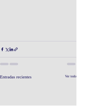
Entradas recientes
Ver todo