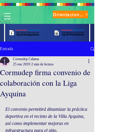
Orientaciones de Uso Parque Oasis
Entrada
Cormudep Calama
25 ene 2019
2 min de lectura
Cormudep firma convenio de
colaboración con la Liga
Ayquina
El convenio permitirá dinamizar la práctica 
deportiva en el recinto de la Villa Ayquina, 
así como implementar mejoras en 
infraestructura para el sitio.