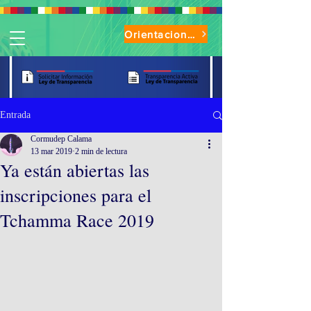
Orientaciones de Uso Parque Oasis
Entrada
Cormudep Calama
13 mar 2019
2 min de lectura
Ya están abiertas las
inscripciones para el
Tchamma Race 2019