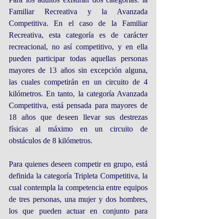
Familiar Recreativa y la Avanzada 
Competitiva. En el caso de la Familiar 
Recreativa, esta categoría es de carácter 
recreacional, no así competitivo, y en ella 
pueden participar todas aquellas personas 
mayores de 13 años sin excepción alguna, 
las cuales competirán en un circuito de 4 
kilómetros. En tanto, la categoría Avanzada 
Competitiva, está pensada para mayores de 
18 años que deseen llevar sus destrezas 
físicas al máximo en un circuito de 
obstáculos de 8 kilómetros.
Para quienes deseen competir en grupo, está 
definida la categoría Tripleta Competitiva, la 
cual contempla la competencia entre equipos 
de tres personas, una mujer y dos hombres, 
los que pueden actuar en conjunto para 