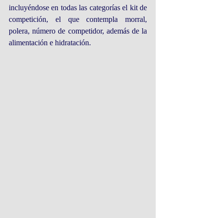
incluyéndose en todas las categorías el kit de 
competición, el que contempla morral, 
polera, número de competidor, además de la 
alimentación e hidratación.