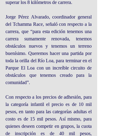
superar los 8 kilómetros de carrera.
Jorge Pérez Alvarado, coordinador general 
del Tchamma Race, señaló con respecto a la 
carrera, que “para esta edición tenemos una 
carrera sumamente renovada, tenemos 
obstáculos nuevos y tenemos un terreno 
buenísimo. Queremos hacer una partida por 
toda la orilla del Río Loa, para terminar en el 
Parque El Loa con un increíble circuito de 
obstáculos que tenemos creado para la 
comunidad”.
Con respecto a los precios de adhesión, para 
la categoría infantil el precio es de 10 mil 
pesos, en tanto para las categorías adultas el 
costo es de 15 mil pesos. Así mismo, para 
quienes deseen competir en grupos, la cuota 
de inscripción es de 40 mil pesos, 