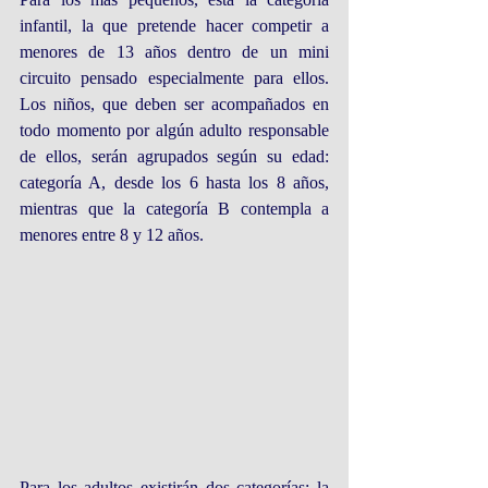
infantil, la que pretende hacer competir a 
menores de 13 años dentro de un mini 
circuito pensado especialmente para ellos. 
Los niños, que deben ser acompañados en 
todo momento por algún adulto responsable 
de ellos, serán agrupados según su edad: 
categoría A, desde los 6 hasta los 8 años, 
mientras que la categoría B contempla a 
menores entre 8 y 12 años.
Para los adultos existirán dos categorías: la 