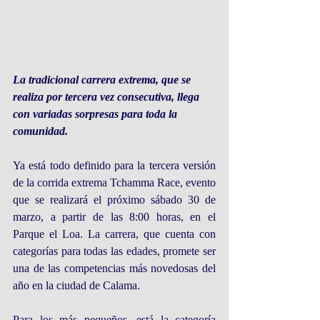
La tradicional carrera extrema, que se 
realiza por tercera vez consecutiva, llega 
con variadas sorpresas para toda la 
comunidad.
Ya está todo definido para la tercera versión 
de la corrida extrema Tchamma Race, evento 
que se realizará el próximo sábado 30 de 
marzo, a partir de las 8:00 horas, en el 
Parque el Loa. La carrera, que cuenta con 
categorías para todas las edades, promete ser 
una de las competencias más novedosas del 
año en la ciudad de Calama.
Para los más pequeños, está la categoría 