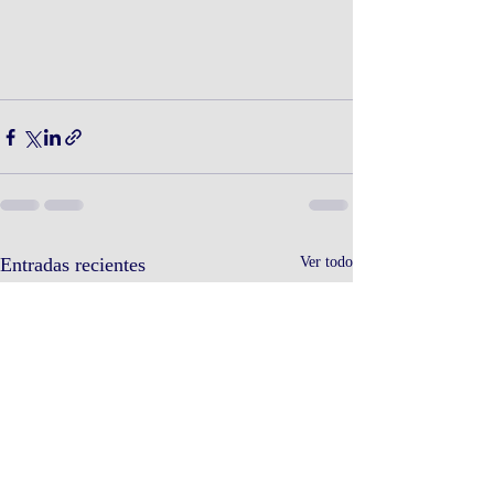
Entradas recientes
Ver todo