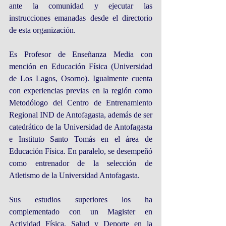
ante la comunidad y ejecutar las 
instrucciones emanadas desde el directorio 
de esta organización.
Es Profesor de Enseñanza Media con 
mención en Educación Física (Universidad 
de Los Lagos, Osorno). Igualmente cuenta 
con experiencias previas en la región como 
Metodólogo del Centro de Entrenamiento 
Regional IND de Antofagasta, además de ser 
catedrático de la Universidad de Antofagasta 
e Instituto Santo Tomás en el área de 
Educación Física. En paralelo, se desempeñó 
como entrenador de la selección de 
Atletismo de la Universidad Antofagasta.
Sus estudios superiores los ha 
complementado con un Magister en 
Actividad Física, Salud y Deporte en la 