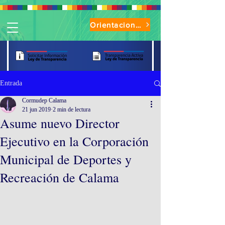
Orientaciones de Uso Parque Oasis
Entrada
Cormudep Calama
21 jun 2019
2 min de lectura
Asume nuevo Director
Ejecutivo en la Corporación
Municipal de Deportes y
Recreación de Calama