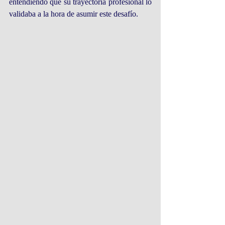
entendiendo que su trayectoria profesional lo 
validaba a la hora de asumir este desafío.