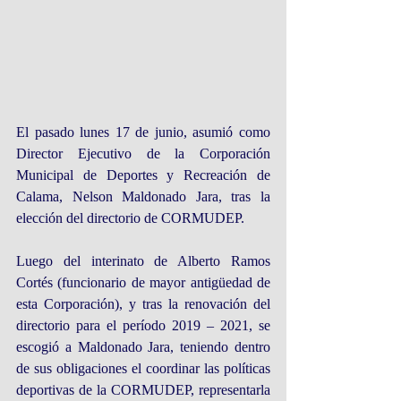
El pasado lunes 17 de junio, asumió como 
Director Ejecutivo de la Corporación 
Municipal de Deportes y Recreación de 
Calama, Nelson Maldonado Jara, tras la 
elección del directorio de CORMUDEP.
Luego del interinato de Alberto Ramos 
Cortés (funcionario de mayor antigüedad de 
esta Corporación), y tras la renovación del 
directorio para el período 2019 – 2021, se 
escogió a Maldonado Jara, teniendo dentro 
de sus obligaciones el coordinar las políticas 
deportivas de la CORMUDEP, representarla 