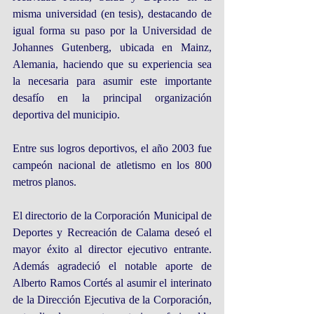
misma universidad (en tesis), destacando de 
igual forma su paso por la Universidad de 
Johannes Gutenberg, ubicada en Mainz, 
Alemania, haciendo que su experiencia sea 
la necesaria para asumir este importante 
desafío en la principal organización 
deportiva del municipio.
Entre sus logros deportivos, el año 2003 fue 
campeón nacional de atletismo en los 800 
metros planos.
El directorio de la Corporación Municipal de 
Deportes y Recreación de Calama deseó el 
mayor éxito al director ejecutivo entrante. 
Además agradeció el notable aporte de 
Alberto Ramos Cortés al asumir el interinato 
de la Dirección Ejecutiva de la Corporación, 