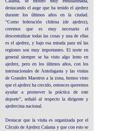
Calama, se mostró muy entusiasmada, 
destacando el auge que ha tenido el ajedrez 
durante los últimos años en la ciudad. 
“Como federación chilena (de ajedrez), 
creemos que es muy necesario el 
descentralizar todas las cosas y una de ellas 
es el ajedrez, y bajo esa mirada para mí las 
regiones son muy importantes. El norte en 
general siempre se ha visto algo lento en 
ajedrez, pero en los últimos años, con los 
internacionales de Antofagasta y las visitas 
de Grandes Maestros a la zona, hemos visto 
que el ajedrez ha crecido, entonces queremos 
ayudar a promover la práctica de este 
deporte”, señaló al respecto la dirigente y 
ajedrecista nacional.
Destacar que la visita es organizada por el 
Círculo de Ajedrez Calama y que con esto se 