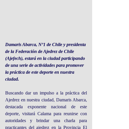
Damaris Abarca, Nº1 de Chile y presidenta 
de la Federación de Ajedrez de Chile 
(Ajefech), estará en la ciudad participando 
de una serie de actividades para promover 
la práctica de este deporte en nuestra 
ciudad.
Buscando dar un impulso a la práctica del 
Ajedrez en nuestra ciudad, Damaris Abarca, 
destacada exponente nacional de este 
deporte, visitará Calama para reunirse con 
autoridades y brindar una charla para 
practicantes del ajedrez en la Provincia El 