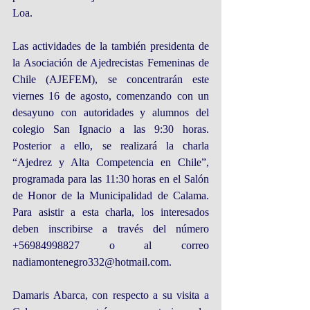
Loa.
Las actividades de la también presidenta de 
la Asociación de Ajedrecistas Femeninas de 
Chile (AJEFEM), se concentrarán este 
viernes 16 de agosto, comenzando con un 
desayuno con autoridades y alumnos del 
colegio San Ignacio a las 9:30 horas. 
Posterior a ello, se realizará la charla 
“Ajedrez y Alta Competencia en Chile”, 
programada para las 11:30 horas en el Salón 
de Honor de la Municipalidad de Calama. 
Para asistir a esta charla, los interesados 
deben inscribirse a través del número 
+56984998827 o al correo 
nadiamontenegro332@hotmail.com.
Damaris Abarca, con respecto a su visita a 