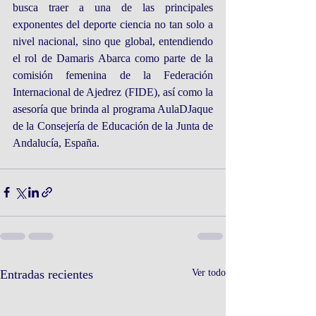
busca traer a una de las principales 
exponentes del deporte ciencia no tan solo a 
nivel nacional, sino que global, entendiendo 
el rol de Damaris Abarca como parte de la 
comisión femenina de la Federación 
Internacional de Ajedrez (FIDE), así como la 
asesoría que brinda al programa AulaDJaque 
de la Consejería de Educación de la Junta de 
Andalucía, España.
Entradas recientes
Ver todo