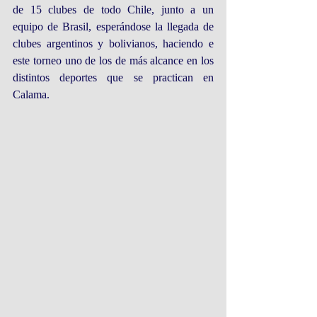
de 15 clubes de todo Chile, junto a un 
equipo de Brasil, esperándose la llegada de 
clubes argentinos y bolivianos, haciendo e 
este torneo uno de los de más alcance en los 
distintos deportes que se practican en 
Calama.