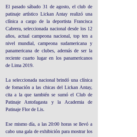
El pasado sábado 31 de agosto, el club de 
patinaje artístico Lickan Antay realizó una 
clínica a cargo de la deportista Francisca 
Cabrera, seleccionada nacional desde los 12 
años, actual campeona nacional, top ten a 
nivel mundial, campeona sudamericana y 
panamericana de clubes, además de ser la 
reciente cuarto lugar en los panamericanos 
de Lima 2019.
La seleccionada nacional brindó una clínica 
de fomación a las chicas del Lickan Antay, 
cita a la que también se sumó el Club de 
Patinaje Antofagasta y la Academia de 
Patinaje Flor de Lis.
Ese mismo día, a las 20:00 horas se llevó a 
cabo una gala de exhibición para mostrar los 