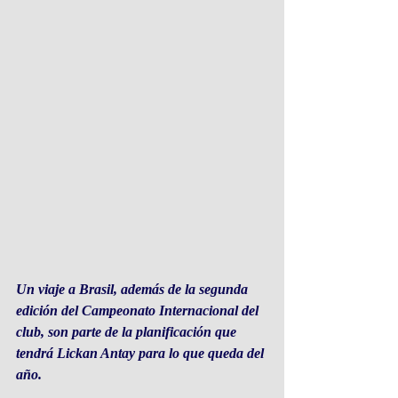
Un viaje a Brasil, además de la segunda 
edición del Campeonato Internacional del 
club, son parte de la planificación que 
tendrá Lickan Antay para lo que queda del 
año.