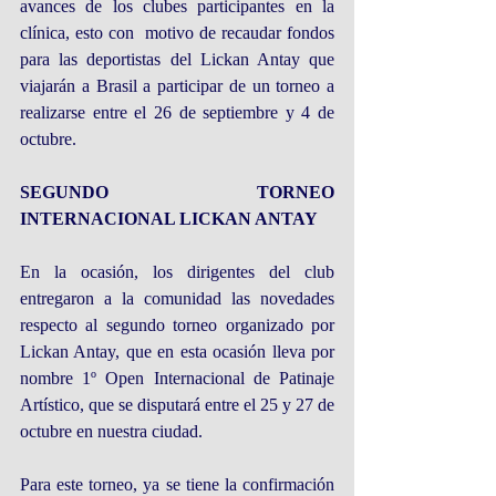
avances de los clubes participantes en la 
clínica, esto con  motivo de recaudar fondos 
para las deportistas del Lickan Antay que 
viajarán a Brasil a participar de un torneo a 
realizarse entre el 26 de septiembre y 4 de 
octubre.
SEGUNDO TORNEO 
INTERNACIONAL LICKAN ANTAY
En la ocasión, los dirigentes del club 
entregaron a la comunidad las novedades 
respecto al segundo torneo organizado por 
Lickan Antay, que en esta ocasión lleva por 
nombre 1º Open Internacional de Patinaje 
Artístico, que se disputará entre el 25 y 27 de 
octubre en nuestra ciudad.
Para este torneo, ya se tiene la confirmación 