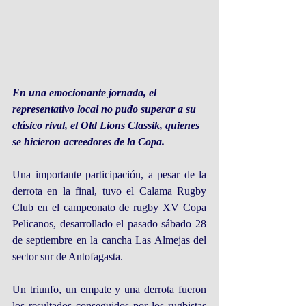
En una emocionante jornada, el 
representativo local no pudo superar a su 
clásico rival, el Old Lions Classik, quienes 
se hicieron acreedores de la Copa.
Una importante participación, a pesar de la 
derrota en la final, tuvo el Calama Rugby 
Club en el campeonato de rugby XV Copa 
Pelicanos, desarrollado el pasado sábado 28 
de septiembre en la cancha Las Almejas del 
sector sur de Antofagasta.
Un triunfo, un empate y una derrota fueron 
los resultados conseguidos por los rugbistas 