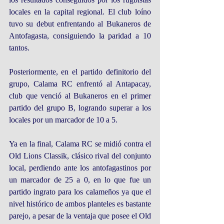
locales en la capital regional. El club loíno 
tuvo su debut enfrentando al Bukaneros de 
Antofagasta, consiguiendo la paridad a 10 
tantos.
Posteriormente, en el partido definitorio del 
grupo, Calama RC enfrentó al Antapacay, 
club que venció al Bukaneros en el primer 
partido del grupo B, logrando superar a los 
locales por un marcador de 10 a 5.
Ya en la final, Calama RC se midió contra el 
Old Lions Classik, clásico rival del conjunto 
local, perdiendo ante los antofagastinos por 
un marcador de 25 a 0, en lo que fue un 
partido ingrato para los calameños ya que el 
nivel histórico de ambos planteles es bastante 
parejo, a pesar de la ventaja que posee el Old 