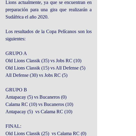
Lions actualmente, ya que se encuentran en 
preparación para una gira que realizarán a 
Sudáfrica el año 2020.
Los resultados de la Copa Pelícanos son los 
siguientes:
GRUPO A
Old Lions Classik (35) vs Jobs RC (10)
Old Lions Classik (15) vs All Defense (5)
All Defense (30) vs Jobs RC (5)
GRUPO B
Antapacay (5) vs Bucaneros (0)
Calama RC (10) vs Bucaneros (10)
Antapacay (5)  vs Calama RC (10)
FINAL:
Old Lions Classik (25)  vs Calama RC (0)