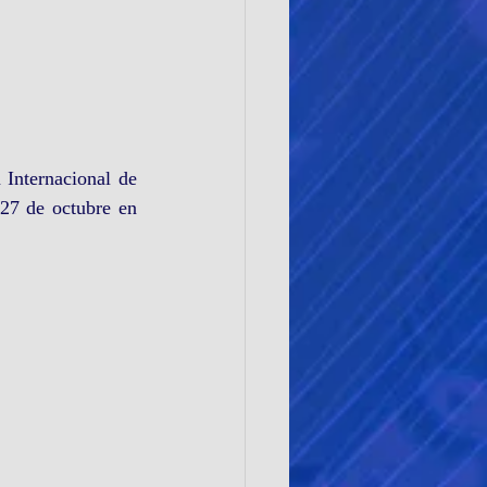
Internacional de 
 27 de octubre en 