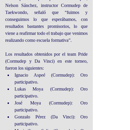
Nelson Sánchez, instructor Cormudep de 
Taekwondo, señaló que “fuimos y 
conseguimos lo que esperábamos, con 
resultados bastantes promisorios, lo que 
viene a reafirmar todo el trabajo que venimos 
realizando como escuela formativa”.
Los resultados obtenidos por el team Pride 
(Cormudep y Da Vinci) en este torneo, 
fueron los siguientes: 
Ignacio Aspeé (Cormudep): Oro 
participativo.  
Lukas Moya (Cormudep): Oro 
participativo.  
José Moya (Cormudep): Oro 
participativo.  
Gonzalo Pérez (Da Vinci): Oro 
participativo.  