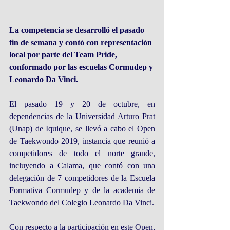
La competencia se desarrolló el pasado 
fin de semana y contó con representación 
local por parte del Team Pride, 
conformado por las escuelas Cormudep y 
Leonardo Da Vinci.
El pasado 19 y 20 de octubre, en 
dependencias de la Universidad Arturo Prat 
(Unap) de Iquique, se llevó a cabo el Open 
de Taekwondo 2019, instancia que reunió a 
competidores de todo el norte grande, 
incluyendo a Calama, que contó con una 
delegación de 7 competidores de la Escuela 
Formativa Cormudep y de la academia de 
Taekwondo del Colegio Leonardo Da Vinci.
Con respecto a la participación en este Open, 