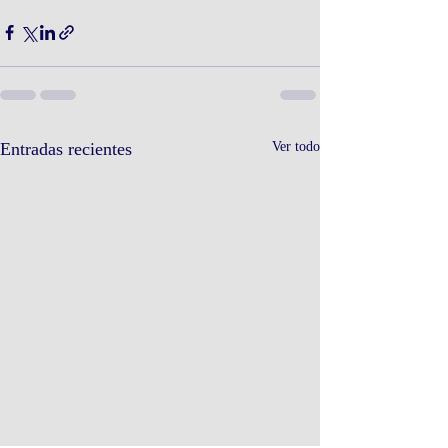
Entradas recientes
Ver todo