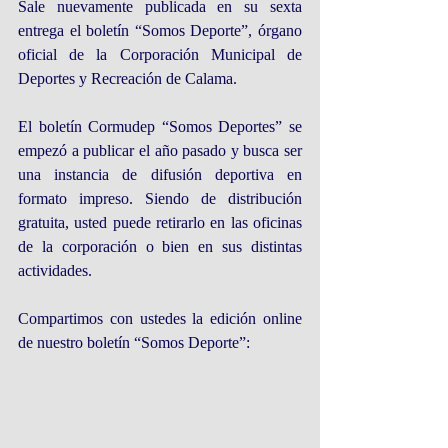
Sale nuevamente publicada en su sexta 
entrega el boletín “Somos Deporte”, órgano 
oficial de la Corporación Municipal de 
Deportes y Recreación de Calama.
El boletín Cormudep “Somos Deportes” se 
empezó a publicar el año pasado y busca ser 
una instancia de difusión deportiva en 
formato impreso. Siendo de distribución 
gratuita, usted puede retirarlo en las oficinas 
de la corporación o bien en sus distintas 
actividades.
Compartimos con ustedes la edición online 
de nuestro boletín “Somos Deporte”: