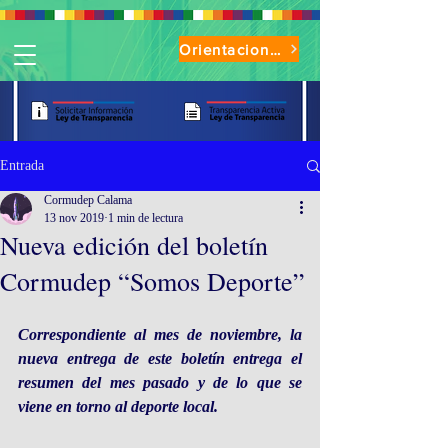
Orientaciones de Uso Parque Oasis
Entrada
Cormudep Calama
13 nov 2019
1 min de lectura
Nueva edición del boletín
Cormudep “Somos Deporte”
Correspondiente al mes de noviembre, la 
nueva entrega de este boletín entrega el 
resumen del mes pasado y de lo que se 
viene en torno al deporte local.