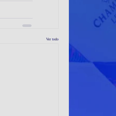
Ver todo