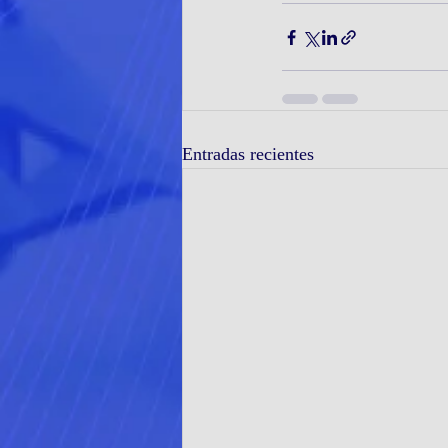
Entradas recientes