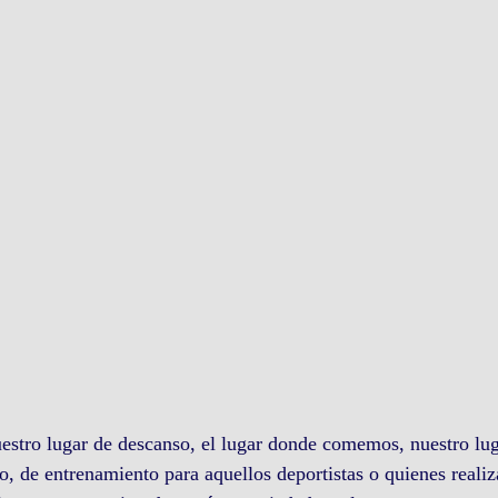
o, de entrenamiento para aquellos deportistas o quienes realiz