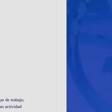
an actividad 