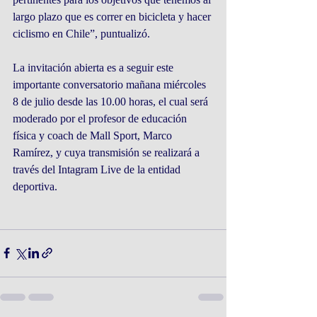
largo plazo que es correr en bicicleta y hacer 
ciclismo en Chile”, puntualizó.
La invitación abierta es a seguir este 
importante conversatorio mañana miércoles 
8 de julio desde las 10.00 horas, el cual será 
moderado por el profesor de educación 
física y coach de Mall Sport, Marco 
Ramírez, y cuya transmisión se realizará a 
través del Intagram Live de la entidad 
deportiva.