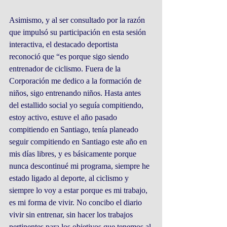
Asimismo, y al ser consultado por la razón 
que impulsó su participación en esta sesión 
interactiva, el destacado deportista 
reconoció que “es porque sigo siendo 
entrenador de ciclismo. Fuera de la 
Corporación me dedico a la formación de 
niños, sigo entrenando niños. Hasta antes 
del estallido social yo seguía compitiendo, 
estoy activo, estuve el año pasado 
compitiendo en Santiago, tenía planeado 
seguir compitiendo en Santiago este año en 
mis días libres, y es básicamente porque 
nunca descontinué mi programa, siempre he 
estado ligado al deporte, al ciclismo y 
siempre lo voy a estar porque es mi trabajo, 
es mi forma de vivir. No concibo el diario 
vivir sin entrenar, sin hacer los trabajos 
pertinentes para los objetivos que tenemos al 