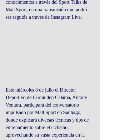
conocimientos a través del Sport Talks de 
Mall Sport, en una transmisión que podrá 
ser seguida a través de Instagram Live.
Este miércoles 8 de julio el Director 
Deportivo de Cormudep Calama, Antony 
Ventura, participará del conversatorio 
impulsado por Mall Sport en Santiago, 
donde explicará diversas técnicas y tips de 
entrenamiento sobre el ciclismo, 
aprovechando su vasta experiencia en la 