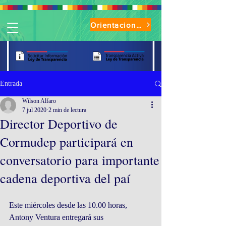
Orientaciones de Uso Parque Oasis
Entrada
Wilson Alfaro
7 jul 2020
2 min de lectura
Director Deportivo de
Cormudep participará en
conversatorio para importante
cadena deportiva del paí
Este miércoles desde las 10.00 horas, 
Antony Ventura entregará sus 