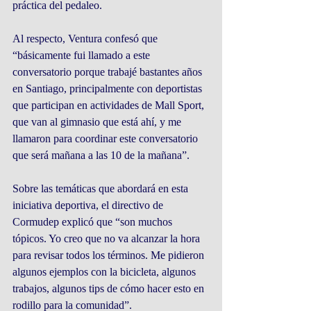
práctica del pedaleo.
Al respecto, Ventura confesó que 
“básicamente fui llamado a este 
conversatorio porque trabajé bastantes años 
en Santiago, principalmente con deportistas 
que participan en actividades de Mall Sport, 
que van al gimnasio que está ahí, y me 
llamaron para coordinar este conversatorio 
que será mañana a las 10 de la mañana”.
Sobre las temáticas que abordará en esta 
iniciativa deportiva, el directivo de 
Cormudep explicó que “son muchos 
tópicos. Yo creo que no va alcanzar la hora 
para revisar todos los términos. Me pidieron 
algunos ejemplos con la bicicleta, algunos 
trabajos, algunos tips de cómo hacer esto en 
rodillo para la comunidad”.