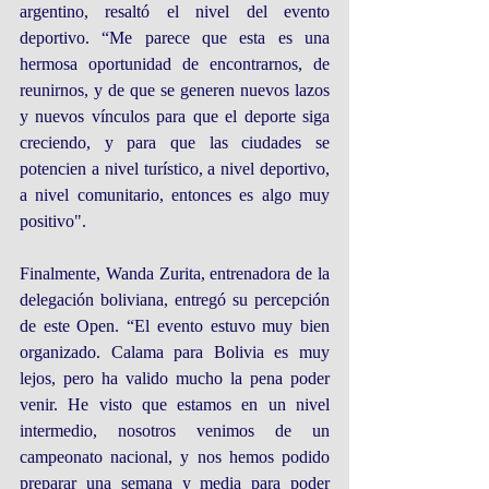
argentino, resaltó el nivel del evento 
deportivo. “Me parece que esta es una 
hermosa oportunidad de encontrarnos, de 
reunirnos, y de que se generen nuevos lazos 
y nuevos vínculos para que el deporte siga 
creciendo, y para que las ciudades se 
potencien a nivel turístico, a nivel deportivo, 
a nivel comunitario, entonces es algo muy 
positivo".
Finalmente, Wanda Zurita, entrenadora de la 
delegación boliviana, entregó su percepción 
de este Open. “El evento estuvo muy bien 
organizado. Calama para Bolivia es muy 
lejos, pero ha valido mucho la pena poder 
venir. He visto que estamos en un nivel 
intermedio, nosotros venimos de un 
campeonato nacional, y nos hemos podido 
preparar una semana y media para poder 