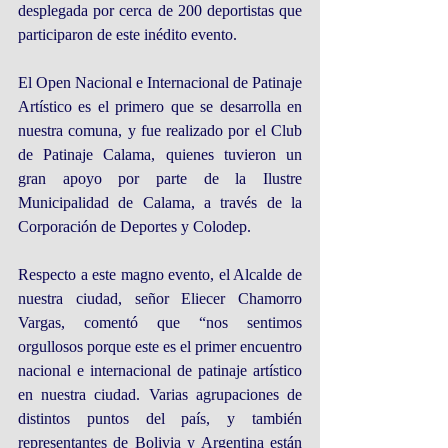
desplegada por cerca de 200 deportistas que 
participaron de este inédito evento. 
El Open Nacional e Internacional de Patinaje 
Artístico es el primero que se desarrolla en 
nuestra comuna, y fue realizado por el Club 
de Patinaje Calama, quienes tuvieron un 
gran apoyo por parte de la Ilustre 
Municipalidad de Calama, a través de la 
Corporación de Deportes y Colodep. 
Respecto a este magno evento, el Alcalde de 
nuestra ciudad, señor Eliecer Chamorro 
Vargas, comentó que “nos sentimos 
orgullosos porque este es el primer encuentro 
nacional e internacional de patinaje artístico 
en nuestra ciudad. Varias agrupaciones de 
distintos puntos del país, y también 
representantes de Bolivia y Argentina están 