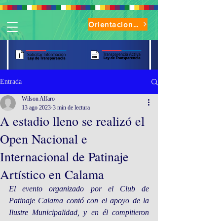
Orientaciones de Uso Parque Oasis
Entrada
Wilson Alfaro
13 ago 2023
3 min de lectura
A estadio lleno se realizó el
Open Nacional e
Internacional de Patinaje
Artístico en Calama
El evento organizado por el Club de 
Patinaje Calama contó con el apoyo de la 
Ilustre Municipalidad, y en él compitieron 