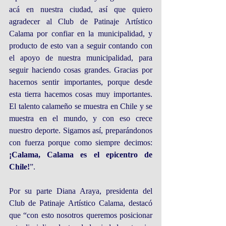
acá en nuestra ciudad, así que quiero 
agradecer al Club de Patinaje Artístico 
Calama por confiar en la municipalidad, y 
producto de esto van a seguir contando con 
el apoyo de nuestra municipalidad, para 
seguir haciendo cosas grandes. Gracias por 
hacernos sentir importantes, porque desde 
esta tierra hacemos cosas muy importantes. 
El talento calameño se muestra en Chile y se 
muestra en el mundo, y con eso crece 
nuestro deporte. Sigamos así, preparándonos 
con fuerza porque como siempre decimos: 
¡Calama, Calama es el epicentro de 
Chile!
”.
Por su parte Diana Araya, presidenta del 
Club de Patinaje Artístico Calama, destacó 
que “con esto nosotros queremos posicionar 