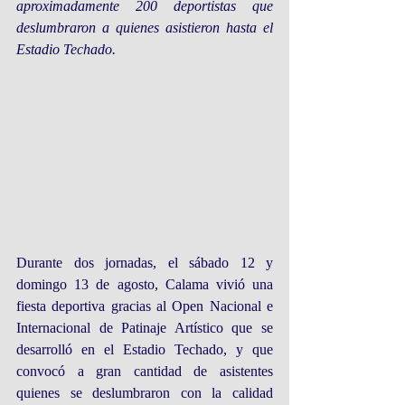
aproximadamente 200 deportistas que 
deslumbraron a quienes asistieron hasta el 
Estadio Techado.
Durante dos jornadas, el sábado 12 y 
domingo 13 de agosto, Calama vivió una 
fiesta deportiva gracias al Open Nacional e 
Internacional de Patinaje Artístico que se 
desarrolló en el Estadio Techado, y que 
convocó a gran cantidad de asistentes 
quienes se deslumbraron con la calidad 