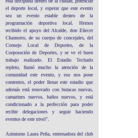
esta disciplina dentro de la ciudad, potenciar 
el deporte local, y esperar que este evento 
sea un evento estable dentro de la 
programación deportiva local. Hemos 
recibido el apoyo del Alcalde, don Eliecer 
Chamorro, de su cuerpo de concejales, del 
Consejo Local de Deportes, de la 
Corporación de Deportes, y se ve el buen 
trabajo realizado. El Estadio Techado 
repleto, llamó mucho la atención de la 
comunidad este evento, y eso nos pone 
contentos, el poder llenar este estadio que 
además está renovado con butacas nuevas, 
camarines nuevos, baños nuevos, y está 
condicionado a la perfección para poder 
recibir delegaciones y seguir haciendo 
eventos de este nivel”.
Asimismo Laura Peña, entrenadora del club 