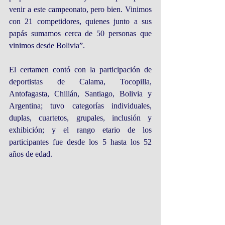
venir a este campeonato, pero bien. Vinimos 
con 21 competidores, quienes junto a sus 
papás sumamos cerca de 50 personas que 
vinimos desde Bolivia”.
El certamen contó con la participación de 
deportistas de Calama, Tocopilla, 
Antofagasta, Chillán, Santiago, Bolivia y 
Argentina; tuvo categorías individuales, 
duplas, cuartetos, grupales, inclusión y 
exhibición; y el rango etario de los 
participantes fue desde los 5 hasta los 52 
años de edad.