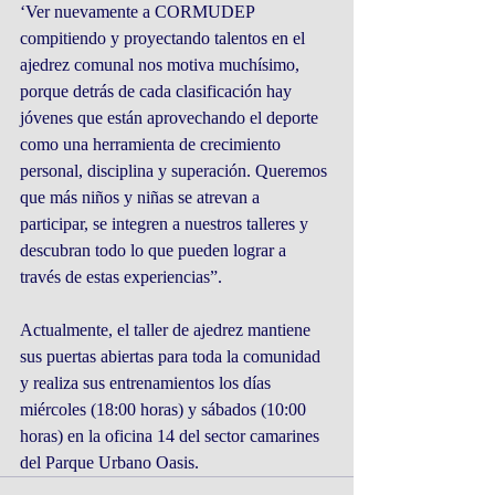
‘Ver nuevamente a CORMUDEP 
compitiendo y proyectando talentos en el 
ajedrez comunal nos motiva muchísimo, 
porque detrás de cada clasificación hay 
jóvenes que están aprovechando el deporte 
como una herramienta de crecimiento 
personal, disciplina y superación. Queremos 
que más niños y niñas se atrevan a 
participar, se integren a nuestros talleres y 
descubran todo lo que pueden lograr a 
través de estas experiencias”.
Actualmente, el taller de ajedrez mantiene 
sus puertas abiertas para toda la comunidad 
y realiza sus entrenamientos los días 
miércoles (18:00 horas) y sábados (10:00 
horas) en la oficina 14 del sector camarines 
del Parque Urbano Oasis.