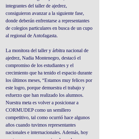
integrantes del taller de ajedrez, 
consiguieron avanzar a la siguiente fase, 
donde deberán enfrentarse a representantes 
de colegios particulares en busca de un cupo 
al regional de Antofagasta.
La monitora del taller y árbitra nacional de 
ajedrez, Nadia Montenegro, destacó el 
compromiso de los estudiantes y el 
crecimiento que ha tenido el espacio durante 
los últimos meses, “Estamos muy felices por 
este logro, porque demuestra el trabajo y 
esfuerzo que han realizado los alumnos. 
Nuestra meta es volver a posicionar a 
CORMUDEP como un semillero 
competitivo, tal como ocurrió hace algunos 
años cuando tuvimos representantes 
nacionales e internacionales. Además, hoy 