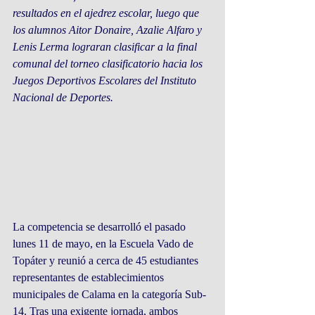
resultados en el ajedrez escolar, luego que 
los alumnos Aitor Donaire, Azalie Alfaro y 
Lenis Lerma lograran clasificar a la final 
comunal del torneo clasificatorio hacia los 
Juegos Deportivos Escolares del Instituto 
Nacional de Deportes.
La competencia se desarrolló el pasado 
lunes 11 de mayo, en la Escuela Vado de 
Topáter y reunió a cerca de 45 estudiantes 
representantes de establecimientos 
municipales de Calama en la categoría Sub-
14. Tras una exigente jornada, ambos 