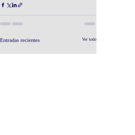
Entradas recientes
Ver todo