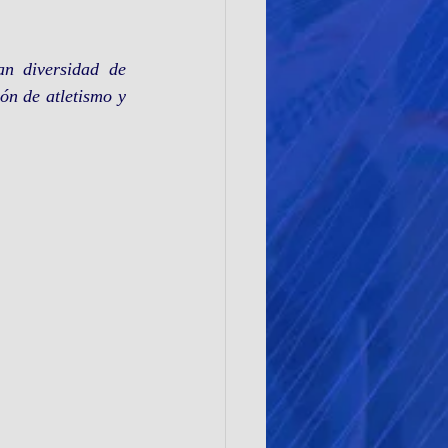
n diversidad de 
n de atletismo y 