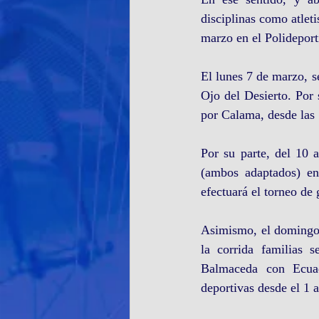
disciplinas como atleti
marzo en el Polideport
El lunes 7 de marzo, s
Ojo del Desierto. Por 
por Calama, desde las
Por su parte, del 10 
(ambos adaptados) en
efectuará el torneo de
Asimismo, el domingo 
la corrida familias 
Balmaceda con Ecuado
deportivas desde el 1 a