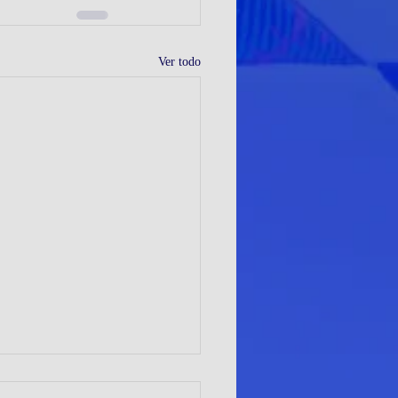
Ver todo