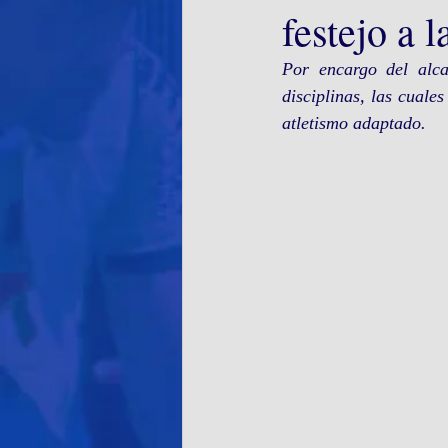
festejo a 
Por encargo del alca
disciplinas, las cual
atletismo adaptado.