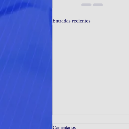
Entradas recientes
Comentarios