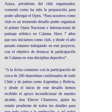
Araya, presidenta del club organizador, 
comentó como ha sido la preparación para 
poder albergar el Open. “Para nosotros como 
club es un tremendo desafío poder organizar 
el primer Open Nacional e Internacional de 
patinaje artístico en Calama. Hace 7 años 
que nos iniciamos como club, y desde el año 
pasado estamos trabajando en este proyecto, 
con el objetivo de destacar la participación 
de Calama en esta disciplina deportiva”.
“A la fecha contamos con la participación de 
cerca de 200 deportistas confirmados de todo 
Chile y de países como Argentina y Bolivia, 
y desde el inicio de este desafío hemos 
recibido el apoyo incondicional de nuestro 
alcalde, don Eliecer Chamorro, quien ha 
estado pendiente de todos los detalles para 
que todo salga a la perfección, y así todos 