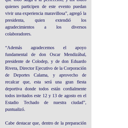
quienes participen de este evento puedan 
vivir una experiencia maravillosa”, agregó la 
presidenta, quien extendió los 
agradecimientos a los diversos 
colaboradores.
“Además agradecemos el apoyo 
fundamental de don Oscar Mendizábal, 
presidente de Colodep, y de don Eduardo 
Rivera, Director Ejecutivo de la Corporación 
de Deportes Calama, y aprovecho de 
recalcar que, esta será una gran fiesta 
deportiva donde todos están cordialmente 
todos invitados este 12 y 13 de agosto en el 
Estadio Techado de nuestra ciudad”, 
puntualizó.
Cabe destacar que, dentro de la preparación 