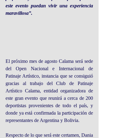
este evento puedan vivir una experiencia 
maravillosa”.
El próximo mes de agosto Calama será sede 
del Open Nacional e Internacional de 
Patinaje Artístico, instancia que se consiguió 
gracias al trabajo del Club de Patinaje 
Artístico Calama, entidad organizadora de 
este gran evento que reunirá a cerca de 200 
deportistas provenientes de todo el país, y 
donde ya está confirmada la participación de 
representantes de Argentina y Bolivia.
Respecto de lo que será este certamen, Dania 