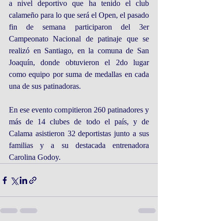
a nivel deportivo que ha tenido el club 
calameño para lo que será el Open, el pasado 
fin de semana participaron del 3er 
Campeonato Nacional de patinaje que se 
realizó en Santiago, en la comuna de San 
Joaquín, donde obtuvieron el 2do lugar 
como equipo por suma de medallas en cada 
una de sus patinadoras. 
En ese evento compitieron 260 patinadores y 
más de 14 clubes de todo el país, y de 
Calama asistieron 32 deportistas junto a sus 
familias y a su destacada entrenadora 
Carolina Godoy. 