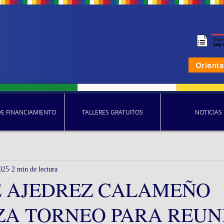
Orient
DE FINANCIAMIENTO
TALLERES GRATUITOS
NOTICIAS
025
2 min de lectura
E AJEDREZ CALAMEÑO
ZA TORNEO PARA REUN