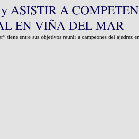
y ASISTIR A COMPETEN
L EN VIÑA DEL MAR
r” tiene entre sus objetivos reunir a campeones del ajedrez 