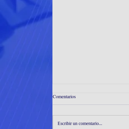
Comentarios
Escribir un comentario...