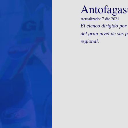
Antofagas
Actualizado:
7 dic 2021
El elenco dirigido por
del gran nivel de sus 
regional.