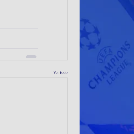
Ver todo