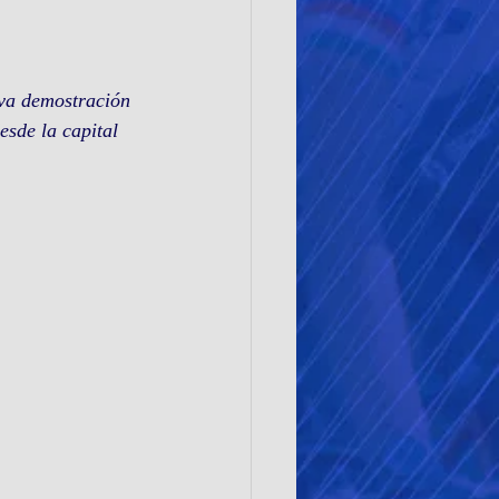
eva demostración 
esde la capital 