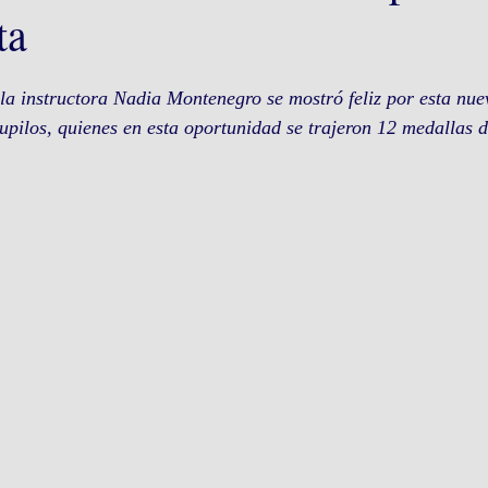
ta
 la instructora Nadia Montenegro se mostró feliz por esta nu
pupilos, quienes en esta oportunidad se trajeron 12 medallas d