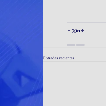
Entradas recientes