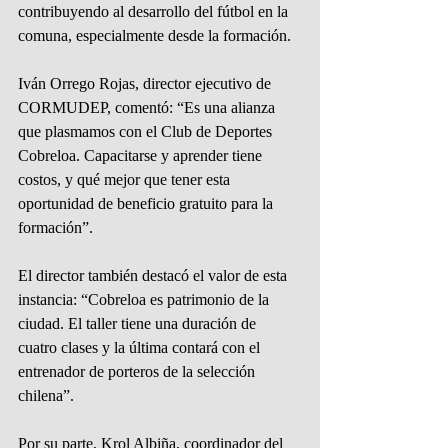
contribuyendo al desarrollo del fútbol en la 
comuna, especialmente desde la formación.
Iván Orrego Rojas, director ejecutivo de 
CORMUDEP, comentó: “Es una alianza 
que plasmamos con el Club de Deportes 
Cobreloa. Capacitarse y aprender tiene 
costos, y qué mejor que tener esta 
oportunidad de beneficio gratuito para la 
formación”.
El director también destacó el valor de esta 
instancia: “Cobreloa es patrimonio de la 
ciudad. El taller tiene una duración de 
cuatro clases y la última contará con el 
entrenador de porteros de la selección 
chilena”.
Por su parte, Krol Albiña, coordinador del 