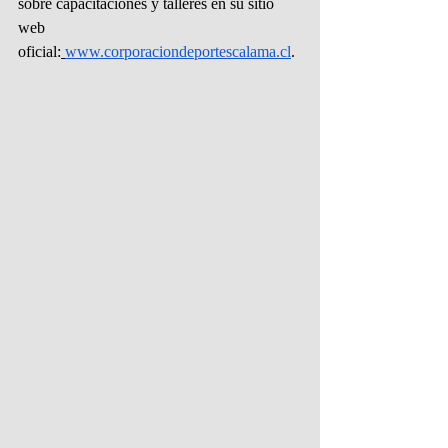
sobre capacitaciones y talleres en su sitio 
web 
oficial:
www.corporaciondeportescalama.cl
.