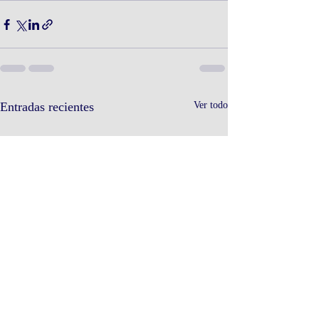
Entradas recientes
Ver todo