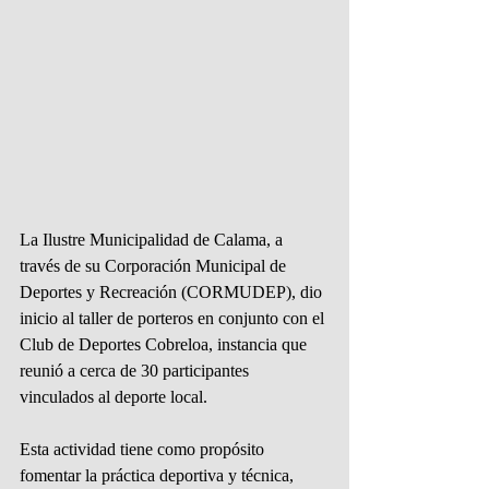
La Ilustre Municipalidad de Calama, a 
través de su Corporación Municipal de 
Deportes y Recreación (CORMUDEP), dio 
inicio al taller de porteros en conjunto con el 
Club de Deportes Cobreloa, instancia que 
reunió a cerca de 30 participantes 
vinculados al deporte local.
Esta actividad tiene como propósito 
fomentar la práctica deportiva y técnica, 