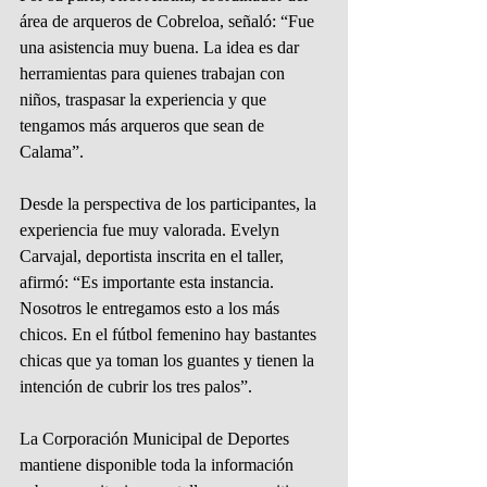
área de arqueros de Cobreloa, señaló: “Fue 
una asistencia muy buena. La idea es dar 
herramientas para quienes trabajan con 
niños, traspasar la experiencia y que 
tengamos más arqueros que sean de 
Calama”.
Desde la perspectiva de los participantes, la 
experiencia fue muy valorada. Evelyn 
Carvajal, deportista inscrita en el taller, 
afirmó: “Es importante esta instancia. 
Nosotros le entregamos esto a los más 
chicos. En el fútbol femenino hay bastantes 
chicas que ya toman los guantes y tienen la 
intención de cubrir los tres palos”.
La Corporación Municipal de Deportes 
mantiene disponible toda la información 