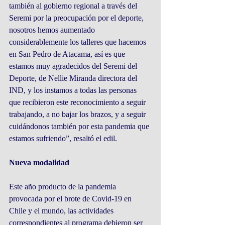
también al gobierno regional a través del 
Seremi por la preocupación por el deporte, 
nosotros hemos aumentado 
considerablemente los talleres que hacemos 
en San Pedro de Atacama, así es que 
estamos muy agradecidos del Seremi del 
Deporte, de Nellie Miranda directora del 
IND, y los instamos a todas las personas 
que recibieron este reconocimiento a seguir 
trabajando, a no bajar los brazos, y a seguir 
cuidándonos también por esta pandemia que 
estamos sufriendo”, resaltó el edil.
Nueva modalidad
Este año producto de la pandemia 
provocada por el brote de Covid-19 en 
Chile y el mundo, las actividades 
correspondientes al programa debieron ser 