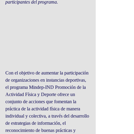
participantes del programa.
Con el objetivo de aumentar la participación 
de organizaciones en instancias deportivas, 
el programa Mindep-IND Promoción de la 
Actividad Física y Deporte ofrece un 
conjunto de acciones que fomentan la 
práctica de la actividad física de manera 
individual y colectiva, a través del desarrollo 
de estrategias de información, el 
reconocimiento de buenas prácticas y 