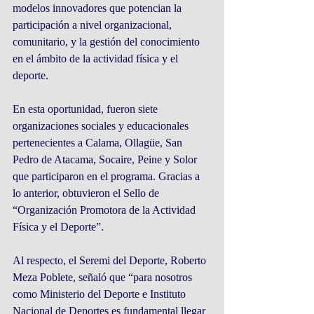
modelos innovadores que potencian la 
participación a nivel organizacional, 
comunitario, y la gestión del conocimiento 
en el ámbito de la actividad física y el 
deporte.
En esta oportunidad, fueron siete 
organizaciones sociales y educacionales 
pertenecientes a Calama, Ollagüe, San 
Pedro de Atacama, Socaire, Peine y Solor 
que participaron en el programa. Gracias a 
lo anterior, obtuvieron el Sello de 
“Organización Promotora de la Actividad 
Física y el Deporte”.
Al respecto, el Seremi del Deporte, Roberto 
Meza Poblete, señaló que “para nosotros 
como Ministerio del Deporte e Instituto 
Nacional de Deportes es fundamental llegar 