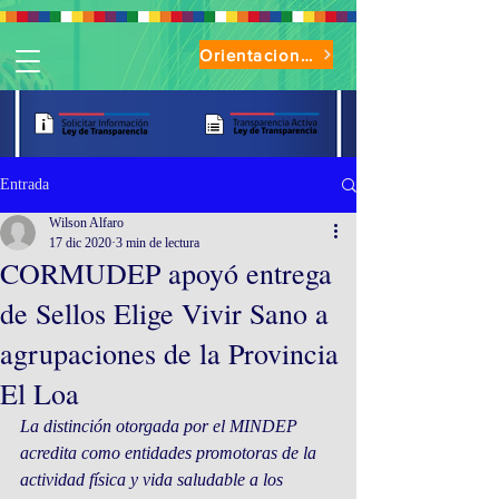
Orientaciones de Uso Parque Oasis
Entrada
Wilson Alfaro
17 dic 2020
3 min de lectura
CORMUDEP apoyó entrega
de Sellos Elige Vivir Sano a
agrupaciones de la Provincia
El Loa
La distinción otorgada por el MINDEP 
acredita como entidades promotoras de la 
actividad física y vida saludable a los 