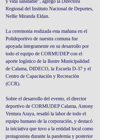
y vida saludable”, agregó la Directora 
Regional del Instituto Nacional de Deportes, 
Nellie Miranda Eldan.
La ceremonia realizada esta mañana en el 
Polideportivo de nuestra comuna fue 
apoyada íntegramente en su desarrollo por 
todo el equipo de CORMUDEP con el 
aporte logístico de la Ilustre Municipalidad 
de Calama, DIDECO, la Escuela D-37 y el 
Centro de Capacitación y Recreación 
(CCR).
Sobre el desarrollo del evento, el director 
deportivo de CORMUDEP Calama, Antony 
Ventura Araya, resaltó la labor de todo el 
equipo humano de la corporación, y destacó 
la iniciativa que tuvo a la entidad local como 
protagonista durante la pandemia y posterior 