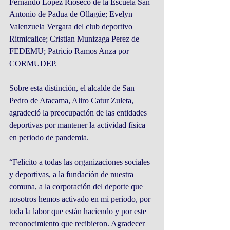
Fernando López Rioseco de la Escuela San 
Antonio de Padua de Ollagüe; Evelyn 
Valenzuela Vergara del club deportivo 
Ritmicalice; Cristian Munizaga Perez de 
FEDEMU; Patricio Ramos Anza por 
CORMUDEP.
Sobre esta distinción, el alcalde de San 
Pedro de Atacama, Aliro Catur Zuleta, 
agradeció la preocupación de las entidades 
deportivas por mantener la actividad física 
en periodo de pandemia.
“Felicito a todas las organizaciones sociales 
y deportivas, a la fundación de nuestra 
comuna, a la corporación del deporte que 
nosotros hemos activado en mi periodo, por 
toda la labor que están haciendo y por este 
reconocimiento que recibieron. Agradecer 