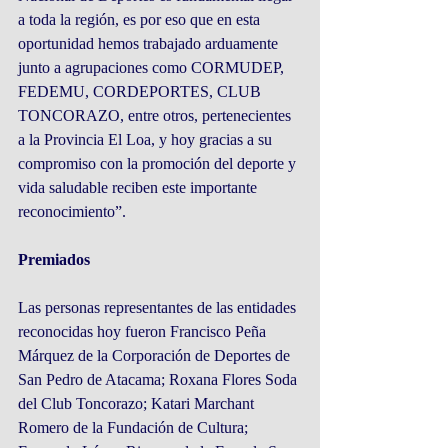
a toda la región, es por eso que en esta 
oportunidad hemos trabajado arduamente 
junto a agrupaciones como CORMUDEP, 
FEDEMU, CORDEPORTES, CLUB 
TONCORAZO, entre otros, pertenecientes 
a la Provincia El Loa, y hoy gracias a su 
compromiso con la promoción del deporte y 
vida saludable reciben este importante 
reconocimiento”.
Premiados
Las personas representantes de las entidades 
reconocidas hoy fueron Francisco Peña 
Márquez de la Corporación de Deportes de 
San Pedro de Atacama; Roxana Flores Soda 
del Club Toncorazo; Katari Marchant 
Romero de la Fundación de Cultura; 