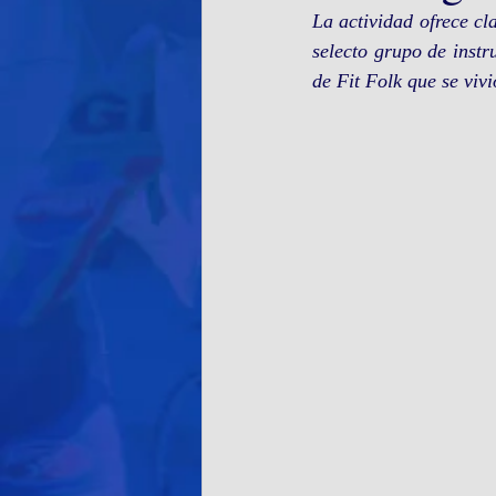
La actividad ofrece cl
selecto grupo de inst
de Fit Folk que se vivi