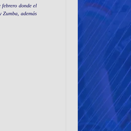
 febrero donde el 
 y Zumba, además 