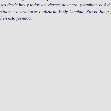
ases desde hoy y todos los viernes de enero, y también el 4 de
ructores e instructoras realizarán Body Combat, Power Jump
ó en esta jornada.