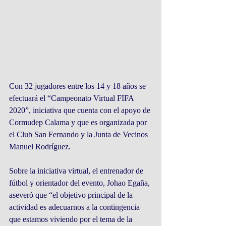
Con 32 jugadores entre los 14 y 18 años se 
efectuará el “Campeonato Virtual FIFA 
2020”, iniciativa que cuenta con el apoyo de 
Cormudep Calama y que es organizada por 
el Club San Fernando y la Junta de Vecinos 
Manuel Rodríguez.
Sobre la iniciativa virtual, el entrenador de 
fútbol y orientador del evento, Johao Egaña, 
aseveró que “el objetivo principal de la 
actividad es adecuarnos a la contingencia 
que estamos viviendo por el tema de la 