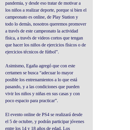
pandemia, y desde eso tratar de motivar a 
los niños a realizar deporte, porque si bien el 
campeonato es online, de Play Station y 
todo lo demás, nosotros queremos promover 
a través de este campeonato la actividad 
física, a través de videos cortos que tengan 
que hacer los niños de ejercicios físicos o de 
ejercicios técnicos de fútbol”. 
Asimismo, Egaña agregó que con este 
certamen se busca “adecuar lo mayor 
posible los entrenamientos a lo que está 
pasando, y a las condiciones que pueden 
vivir los niños y niñas en sus casas y con 
poco espacio para practicar”.
El evento online de PS4 se realizará desde 
el 5 de octubre, y podrán participar jóvenes 
entre los 14 y 18 años de edad. Los 