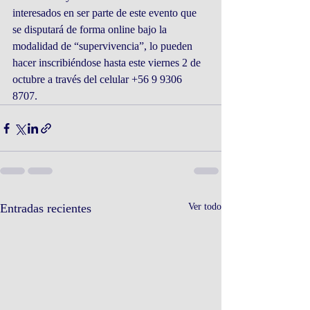
interesados en ser parte de este evento que 
se disputará de forma online bajo la 
modalidad de “supervivencia”, lo pueden 
hacer inscribiéndose hasta este viernes 2 de 
octubre a través del celular +56 9 9306 
8707.
Entradas recientes
Ver todo