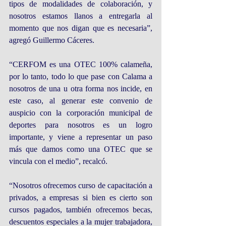
tipos de modalidades de colaboración, y 
nosotros estamos llanos a entregarla al 
momento que nos digan que es necesaria”, 
agregó Guillermo Cáceres. 
“CERFOM es una OTEC 100% calameña, 
por lo tanto, todo lo que pase con Calama a 
nosotros de una u otra forma nos incide, en 
este caso, al generar este convenio de 
auspicio con la corporación municipal de 
deportes para nosotros es un logro 
importante, y viene a representar un paso 
más que damos como una OTEC que se 
vincula con el medio”, recalcó. 
“Nosotros ofrecemos curso de capacitación a 
privados, a empresas si bien es cierto son 
cursos pagados, también ofrecemos becas, 
descuentos especiales a la mujer trabajadora, 