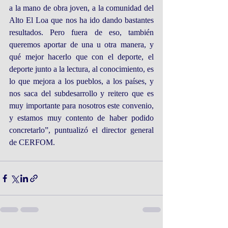
a la mano de obra joven, a la comunidad del 
Alto El Loa que nos ha ido dando bastantes 
resultados. Pero fuera de eso, también 
queremos aportar de una u otra manera, y 
qué mejor hacerlo que con el deporte, el 
deporte junto a la lectura, al conocimiento, es 
lo que mejora a los pueblos, a los países, y 
nos saca del subdesarrollo y reitero que es 
muy importante para nosotros este convenio, 
y estamos muy contento de haber podido 
concretarlo”, puntualizó el director general 
de CERFOM. 