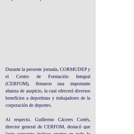
Durante la presente jornada, CORMUDEP y 
el Centro de Formación Integral 
(CERFOM), firmaron una importante 
alianza de auspicio, la cual ofrecerá diversos 
beneficios a deportistas y trabajadores de la 
corporación de deportes.
Al respecto, Guillermo Cáceres Cortés, 
director general de CERFOM, destacó que 
“este convenio incluye aportar en todo lo 