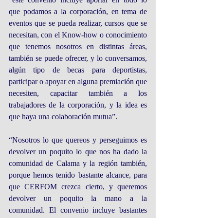
que podamos a la corporación, en tema de 
eventos que se pueda realizar, cursos que se 
necesitan, con el Know-how o conocimiento 
que tenemos nosotros en distintas áreas, 
también se puede ofrecer, y lo conversamos, 
algún tipo de becas para deportistas, 
participar o apoyar en alguna premiación que 
necesiten, capacitar también a los 
trabajadores de la corporación, y la idea es 
que haya una colaboración mutua”.
“Nosotros lo que quereos y perseguimos es 
devolver un poquito lo que nos ha dado la 
comunidad de Calama y la región también, 
porque hemos tenido bastante alcance, para 
que CERFOM crezca cierto, y queremos 
devolver un poquito la mano a la 
comunidad. El convenio incluye bastantes 