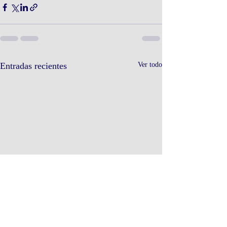
Entradas recientes
Ver todo