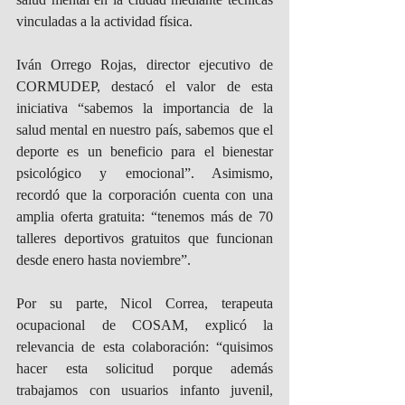
vinculadas a la actividad física.
Iván Orrego Rojas, director ejecutivo de 
CORMUDEP, destacó el valor de esta 
iniciativa “sabemos la importancia de la 
salud mental en nuestro país, sabemos que el 
deporte es un beneficio para el bienestar 
psicológico y emocional”. Asimismo, 
recordó que la corporación cuenta con una 
amplia oferta gratuita: “tenemos más de 70 
talleres deportivos gratuitos que funcionan 
desde enero hasta noviembre”.
Por su parte, Nicol Correa, terapeuta 
ocupacional de COSAM, explicó la 
relevancia de esta colaboración: “quisimos 
hacer esta solicitud porque además 
trabajamos con usuarios infanto juvenil, 