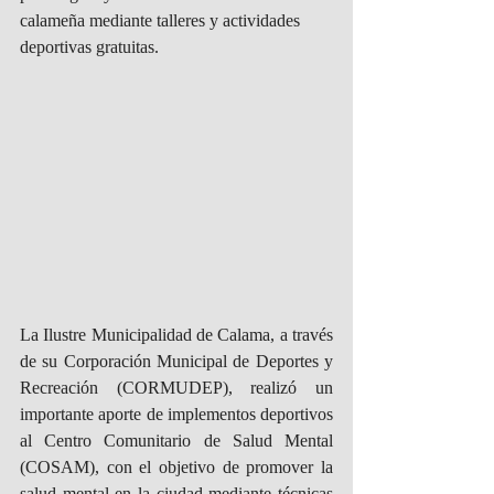
calameña mediante talleres y actividades 
deportivas gratuitas.
La Ilustre Municipalidad de Calama, a través 
de su Corporación Municipal de Deportes y 
Recreación (CORMUDEP), realizó un 
importante aporte de implementos deportivos 
al Centro Comunitario de Salud Mental 
(COSAM), con el objetivo de promover la 
salud mental en la ciudad mediante técnicas 