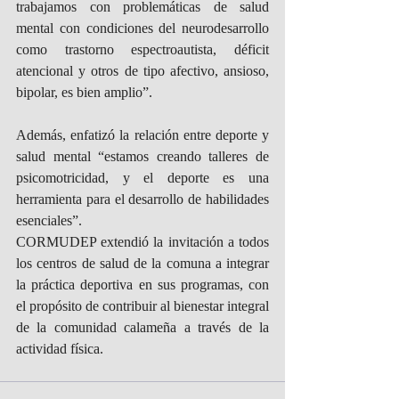
trabajamos con problemáticas de salud 
mental con condiciones del neurodesarrollo 
como trastorno espectroautista, déficit 
atencional y otros de tipo afectivo, ansioso, 
bipolar, es bien amplio”.
Además, enfatizó la relación entre deporte y 
salud mental “estamos creando talleres de 
psicomotricidad, y el deporte es una 
herramienta para el desarrollo de habilidades 
esenciales”.
CORMUDEP extendió la invitación a todos 
los centros de salud de la comuna a integrar 
la práctica deportiva en sus programas, con 
el propósito de contribuir al bienestar integral 
de la comunidad calameña a través de la 
actividad física.