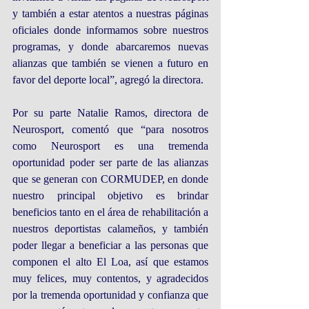
y también a estar atentos a nuestras páginas 
oficiales donde informamos sobre nuestros 
programas, y donde abarcaremos nuevas 
alianzas que también se vienen a futuro en 
favor del deporte local”, agregó la directora.
Por su parte Natalie Ramos, directora de 
Neurosport, comentó que “para nosotros 
como Neurosport es una tremenda 
oportunidad poder ser parte de las alianzas 
que se generan con CORMUDEP, en donde 
nuestro principal objetivo es brindar 
beneficios tanto en el área de rehabilitación a 
nuestros deportistas calameños, y también 
poder llegar a beneficiar a las personas que 
componen el alto El Loa, así que estamos 
muy felices, muy contentos, y agradecidos 
por la tremenda oportunidad y confianza que 