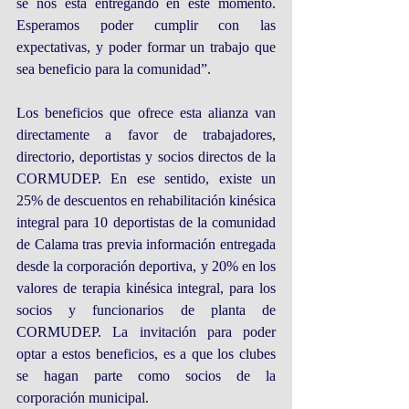
se nos está entregando en este momento. 
Esperamos poder cumplir con las 
expectativas, y poder formar un trabajo que 
sea beneficio para la comunidad”.
Los beneficios que ofrece esta alianza van 
directamente a favor de trabajadores, 
directorio, deportistas y socios directos de la 
CORMUDEP. En ese sentido, existe un 
25% de descuentos en rehabilitación kinésica 
integral para 10 deportistas de la comunidad 
de Calama tras previa información entregada 
desde la corporación deportiva, y 20% en los 
valores de terapia kinésica integral, para los 
socios y funcionarios de planta de 
CORMUDEP. La invitación para poder 
optar a estos beneficios, es a que los clubes 
se hagan parte como socios de la 
corporación municipal.