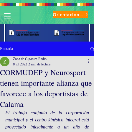
Orientaciones de Uso Parque Oasis
Entrada
Zona de Gigantes Radio
8 jul 2022
2 min de lectura
CORMUDEP y Neurosport
tienen importante alianza que
favorece a los deportistas de
Calama
El trabajo conjunto de la corporación 
municipal y el centro kinésico integral está 
proyectado inicialmente a un año de 