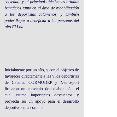
sociedad, y el principal objetivo es brindar 
beneficios tanto en el área de rehabilitación 
a los deportistas calameños, y también 
poder llegar a beneficiar a las personas del 
alto El Loa.
Inicialmente por un año, y con el objetivo de 
favorecer directamente a las y los deportistas 
de Calama, CORMUDEP y Neurosport 
firmaron un convenio de colaboración, el 
cual estima importantes descuentos y 
proyecta ser un apoyo para el desarrollo 
deportivo en la comuna.