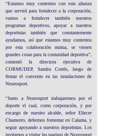
“Estamos muy contentos con esta alianza 
que servirá para fortalecer a la corporación, 
vamos a fortalecer también nuestros 
programas deportivos, apoyar a nuestros 
deportistas también que constantemente 
ayudamos, así que estamos muy contentos 
por esta colaboración mutua, se vienen 
grandes cosas para la comunidad deportiva”, 
comentó la directora ejecutiva de 
CORMUDEP, Sandra Cortés, luego de 
firmar el convenio en las instalaciones de 
Neurosport.
“Junto a Neurosport trabajaremos por el 
deporte el cual, como corporación, y por 
encargo de nuestro alcalde, señor Eliecer 
Chamorro, debemos fomentar en Calama, y 
seguir apoyando a nuestros deportistas. Los 
invitamos a visitar las paginas de Neurosport 