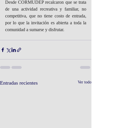
Desde CORMUDEP recalcaron que se trata 
de una actividad recreativa y familiar, no 
competitiva, que no tiene costo de entrada, 
por lo que la invitación es abierta a toda la 
comunidad a sumarse y disfrutar.
Entradas recientes
Ver todo