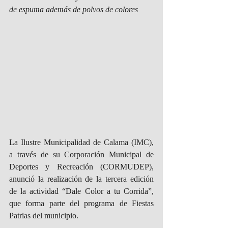
de espuma además de polvos de colores
La Ilustre Municipalidad de Calama (IMC), 
a través de su Corporación Municipal de 
Deportes y Recreación (CORMUDEP), 
anunció la realización de la tercera edición 
de la actividad “Dale Color a tu Corrida”, 
que forma parte del programa de Fiestas 
Patrias del municipio.