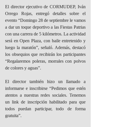
El director ejecutivo de CORMUDEP, Iván 
Orrego Rojas, entregó detalles sobre el 
evento “Domingo 28 de septiembre le vamos 
a dar un toque deportivo a las Fiestas Patrias 
con una carrera de 5 kilómetros. La actividad 
será en Open Plaza, con baile entretenido y 
luego la maratón”, señaló. Además, destacó 
los obsequios que recibirán los participantes 
“Regalaremos poleras, morrales con polvos 
de colores y aguas”.
El director también hizo un llamado a 
informarse e inscribirse “Pedimos que estén 
atentos a nuestras redes sociales. Tenemos 
un link de inscripción habilitado para que 
todos puedan participar, todo de forma 
gratuita”.