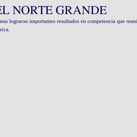
EL NORTE GRANDE
ama lograron importantes resultados en competencia que reun
rica.