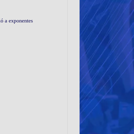
ió a exponentes 