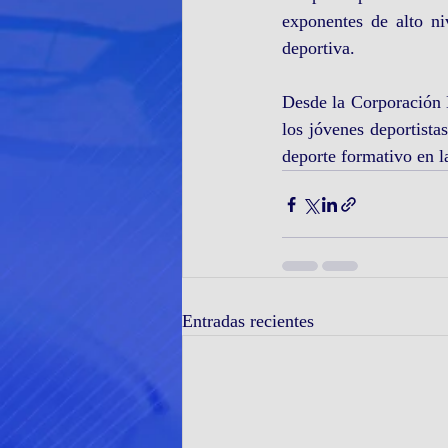
exponentes de alto ni
deportiva.
Desde la Corporación 
los jóvenes deportistas
deporte formativo en 
Entradas recientes