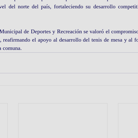
vel del norte del país, fortaleciendo su desarrollo competit
Municipal de Deportes y Recreación se valoró el compromis
, reafirmando el apoyo al desarrollo del tenis de mesa y al fo
la comuna.