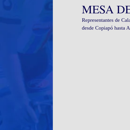
MESA D
Representantes de Cal
desde Copiapó hasta A