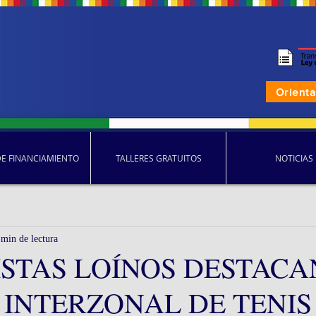
Orient
DE FINANCIAMIENTO
TALLERES GRATUITOS
NOTICIAS
 min de lectura
STAS LOÍNOS DESTACA
INTERZONAL DE TENIS