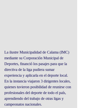
La ilustre Municipalidad de Calama (IMC) 
mediante su Corporación Municipal de 
Deportes, financió los pasajes para que la 
directiva de la liga pudiera sumar 
experiencia y aplicarla en el deporte local.
En la instancia viajaron 3 dirigentes locales, 
quienes tuvieron posibilidad de reunirse con 
profesionales del deporte de todo el país, 
aprendiendo del trabajo de otras ligas y 
campeonatos nacionales.  