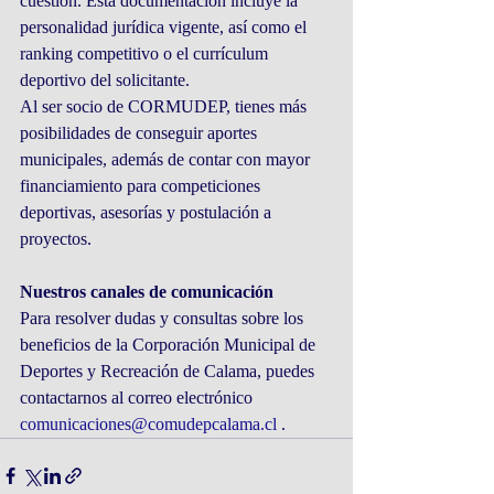
cuestión. Esta documentación incluye la 
personalidad jurídica vigente, así como el 
ranking competitivo o el currículum 
deportivo del solicitante.
Al ser socio de CORMUDEP, tienes más 
posibilidades de conseguir aportes 
municipales, además de contar con mayor 
financiamiento para competiciones 
deportivas, asesorías y postulación a 
proyectos.
Nuestros canales de comunicación
Para resolver dudas y consultas sobre los 
beneficios de la Corporación Municipal de 
Deportes y Recreación de Calama, puedes 
contactarnos al correo electrónico 
comunicaciones@comudepcalama.cl
 .