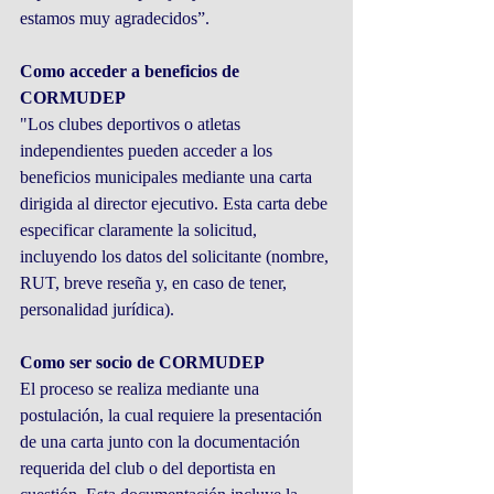
estamos muy agradecidos”.
Como acceder a beneficios de 
CORMUDEP
"Los clubes deportivos o atletas 
independientes pueden acceder a los 
beneficios municipales mediante una carta 
dirigida al director ejecutivo. Esta carta debe 
especificar claramente la solicitud, 
incluyendo los datos del solicitante (nombre, 
RUT, breve reseña y, en caso de tener, 
personalidad jurídica).
Como ser socio de CORMUDEP
El proceso se realiza mediante una 
postulación, la cual requiere la presentación 
de una carta junto con la documentación 
requerida del club o del deportista en 