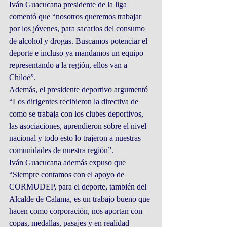
Iván Guacucana presidente de la liga 
comentó que “nosotros queremos trabajar 
por los jóvenes, para sacarlos del consumo 
de alcohol y drogas. Buscamos potenciar el 
deporte e incluso ya mandamos un equipo 
representando a la región, ellos van a 
Chiloé”.
Además, el presidente deportivo argumentó 
“Los dirigentes recibieron la directiva de 
como se trabaja con los clubes deportivos, 
las asociaciones, aprendieron sobre el nivel 
nacional y todo esto lo trajeron a nuestras 
comunidades de nuestra región”.  
Iván Guacucana además expuso que 
“Siempre contamos con el apoyo de 
CORMUDEP, para el deporte, también del 
Alcalde de Calama, es un trabajo bueno que 
hacen como corporación, nos aportan con 
copas, medallas, pasajes y en realidad 