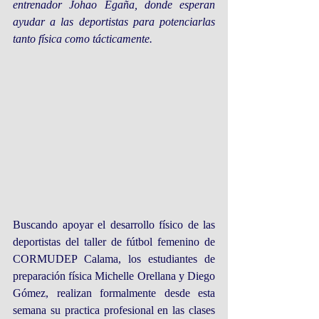
entrenador Johao Egaña, donde esperan 
ayudar a las deportistas para potenciarlas 
tanto física como tácticamente.
Buscando apoyar el desarrollo físico de las 
deportistas del taller de fútbol femenino de 
CORMUDEP Calama, los estudiantes de 
preparación física Michelle Orellana y Diego 
Gómez, realizan formalmente desde esta 
semana su practica profesional en las clases 