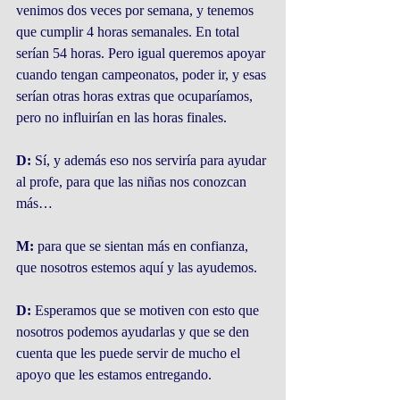
venimos dos veces por semana, y tenemos 
que cumplir 4 horas semanales. En total 
serían 54 horas. Pero igual queremos apoyar 
cuando tengan campeonatos, poder ir, y esas 
serían otras horas extras que ocuparíamos, 
pero no influirían en las horas finales.
D:
 Sí, y además eso nos serviría para ayudar 
al profe, para que las niñas nos conozcan 
más…
M:
 para que se sientan más en confianza, 
que nosotros estemos aquí y las ayudemos.
D:
 Esperamos que se motiven con esto que 
nosotros podemos ayudarlas y que se den 
cuenta que les puede servir de mucho el 
apoyo que les estamos entregando.