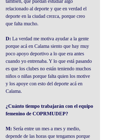
también, que puedan estudiar algo 
relacionado al deporte y que en verdad el 
deporte en la ciudad crezca, porque creo 
que falta mucho.
D:
 La verdad me motiva ayudar a la gente 
porque acá en Calama siento que hay muy 
poco apoyo deportivo a lo que era antes 
cuando yo entrenaba. Y lo que está pasando 
es que los clubes no están teniendo muchos 
niños o niñas porque falta quien los motive 
y los apoye con esto del deporte acá en 
Calama.
¿Cuánto tiempo trabajarán con el equipo 
femenino de COPRMUDEP?
M:
 Sería entre un mes a mes y medio, 
depende de las horas que tengamos porque 