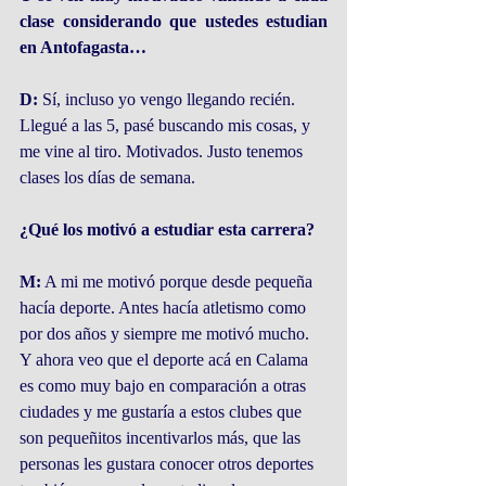
clase considerando que ustedes estudian 
en Antofagasta…
D:
 Sí, incluso yo vengo llegando recién. 
Llegué a las 5, pasé buscando mis cosas, y 
me vine al tiro. Motivados. Justo tenemos 
clases los días de semana.
¿Qué los motivó a estudiar esta carrera?
M:
 A mi me motivó porque desde pequeña 
hacía deporte. Antes hacía atletismo como 
por dos años y siempre me motivó mucho. 
Y ahora veo que el deporte acá en Calama 
es como muy bajo en comparación a otras 
ciudades y me gustaría a estos clubes que 
son pequeñitos incentivarlos más, que las 
personas les gustara conocer otros deportes 