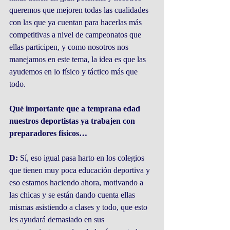
queremos que mejoren todas las cualidades 
con las que ya cuentan para hacerlas más 
competitivas a nivel de campeonatos que 
ellas participen, y como nosotros nos 
manejamos en este tema, la idea es que las 
ayudemos en lo físico y táctico más que 
todo.
Qué importante que a temprana edad 
nuestros deportistas ya trabajen con 
preparadores físicos…
D:
 Sí, eso igual pasa harto en los colegios 
que tienen muy poca educación deportiva y 
eso estamos haciendo ahora, motivando a 
las chicas y se están dando cuenta ellas 
mismas asistiendo a clases y todo, que esto 
les ayudará demasiado en sus 