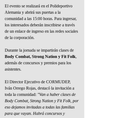
El evento se realizará en el Polideportivo 
Alemania y abrirá sus puertas a la 
comunidad a las 15:00 horas. Para ingresar, 
los interesados deberán inscribirse a través 
de un enlace de ingreso en las redes sociales 
de la corporación.
Durante la jornada se impartirán clases de 
Body Combat, Strong Nation y Fit Folk
, 
además de concursos y premios para los 
asistentes.
El Director Ejecutivo de CORMUDEP, 
Iván Orrego Rojas, destacó la invitación a 
toda la comunidad: 
"Van a haber clases de 
Body Combat, Strong Nation y Fit Folk, por 
eso dejamos invitadas a todas las familias 
para que vayan. Habrá concursos y 