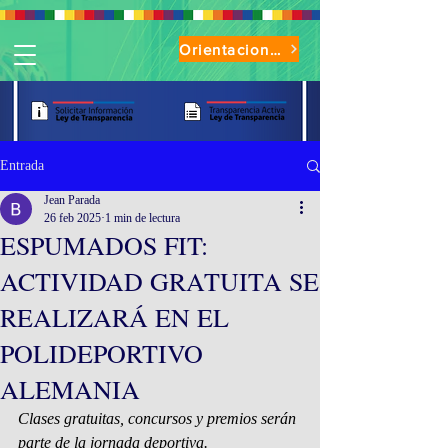
Orientaciones de Uso Parque Oasis
Entrada
Jean Parada
26 feb 2025
1 min de lectura
ESPUMADOS FIT:
ACTIVIDAD GRATUITA SE
REALIZARÁ EN EL
POLIDEPORTIVO
ALEMANIA
Clases gratuitas, concursos y premios serán 
parte de la jornada deportiva.