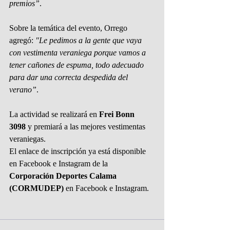
premios”
.
Sobre la temática del evento, Orrego 
agregó: 
"Le pedimos a la gente que vaya 
con vestimenta veraniega porque vamos a 
tener cañones de espuma, todo adecuado 
para dar una correcta despedida del 
verano”
.
La actividad se realizará en 
Frei Bonn 
3098
 y premiará a las mejores vestimentas 
veraniegas.
El enlace de inscripción ya está disponible 
en Facebook e Instagram de la 
Corporación Deportes Calama 
(CORMUDEP)
 en Facebook e Instagram.