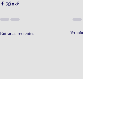
Entradas recientes
Ver todo