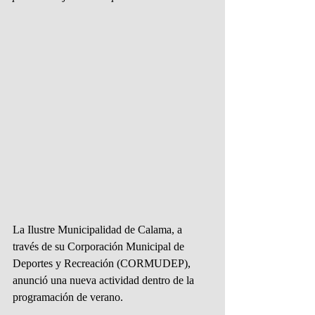
La Ilustre Municipalidad de Calama, a 
través de su Corporación Municipal de 
Deportes y Recreación (CORMUDEP), 
anunció una nueva actividad dentro de la 
programación de verano.