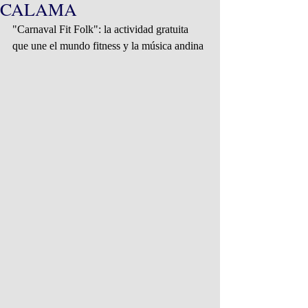
CALAMA
"Carnaval Fit Folk": la actividad gratuita 
que une el mundo fitness y la música andina