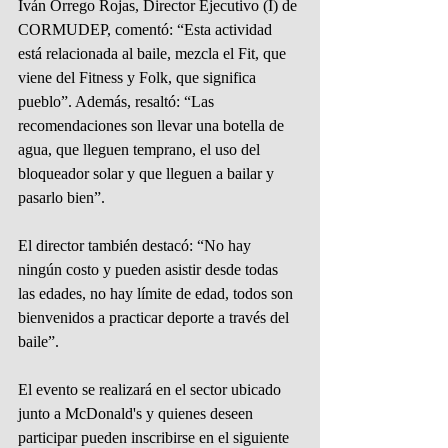
Iván Orrego Rojas, Director Ejecutivo (I) de 
CORMUDEP, comentó: “Esta actividad 
está relacionada al baile, mezcla el Fit, que 
viene del Fitness y Folk, que significa 
pueblo”. Además, resaltó: “Las 
recomendaciones son llevar una botella de 
agua, que lleguen temprano, el uso del 
bloqueador solar y que lleguen a bailar y 
pasarlo bien”.
El director también destacó: “No hay 
ningún costo y pueden asistir desde todas 
las edades, no hay límite de edad, todos son 
bienvenidos a practicar deporte a través del 
baile”.
El evento se realizará en el sector ubicado 
junto a McDonald's y quienes deseen 
participar pueden inscribirse en el siguiente 