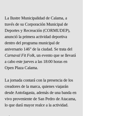
La Ilustre Municipalidad de Calama, a 
través de su Corporación Municipal de 
Deportes y Recreación (CORMUDEP), 
anunció la primera actividad deportiva 
dentro del programa municipal de 
aniversario 146° de la ciudad. Se trata del 
Carnaval Fit Folk
, un evento que se llevará 
a cabo este jueves a las 18:00 horas en 
Open Plaza Calama.
La jornada contará con la presencia de los 
creadores de la marca, quienes viajarán 
desde Antofagasta, además de una banda en 
vivo proveniente de San Pedro de Atacama, 
lo que dará mayor realce a la actividad.