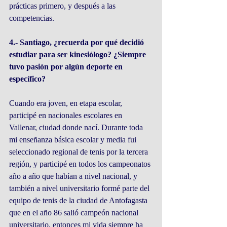
prácticas primero, y después a las 
competencias.
4.- Santiago, ¿recuerda por qué decidió 
estudiar para ser kinesiólogo? ¿Siempre 
tuvo pasión por algún deporte en 
específico?
Cuando era joven, en etapa escolar, 
participé en nacionales escolares en 
Vallenar, ciudad donde nací. Durante toda 
mi enseñanza básica escolar y media fui 
seleccionado regional de tenis por la tercera 
región, y participé en todos los campeonatos 
año a año que habían a nivel nacional, y 
también a nivel universitario formé parte del 
equipo de tenis de la ciudad de Antofagasta 
que en el año 86 salió campeón nacional 
universitario, entonces mi vida siempre ha 