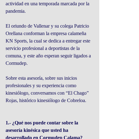
actividad en una temporada marcada por la 
pandemia.
El oriundo de Vallenar y su colega Patricio 
Orellana conforman la empresa calameña 
KN Sports, la cual se dedica a entregar este 
servicio profesional a deportistas de la 
comuna, y este año esperan seguir ligados a 
Cormudep.
Sobre esta asesoría, sobre sus inicios 
profesionales y su experiencia como 
kinesiólogo, conversamos con “El Chago” 
Rojas, histórico kinesiólogo de Cobreloa. 
1.- ¿Qué nos puede contar sobre la 
asesoría kinésica que usted ha 
desarrollado en Cormudep Calama?