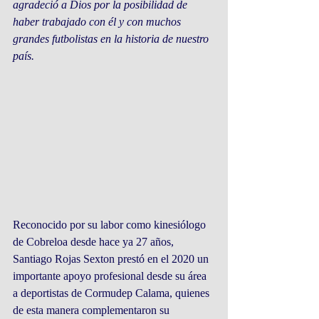
agradeció a Dios por la posibilidad de 
haber trabajado con él y con muchos 
grandes futbolistas en la historia de nuestro 
país.
Reconocido por su labor como kinesiólogo 
de Cobreloa desde hace ya 27 años, 
Santiago Rojas Sexton prestó en el 2020 un 
importante apoyo profesional desde su área 
a deportistas de Cormudep Calama, quienes 
de esta manera complementaron su 