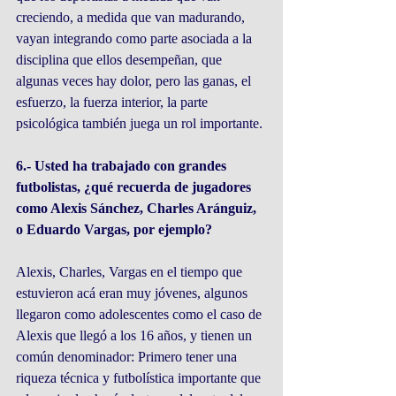
creciendo, a medida que van madurando, 
vayan integrando como parte asociada a la 
disciplina que ellos desempeñan, que 
algunas veces hay dolor, pero las ganas, el 
esfuerzo, la fuerza interior, la parte 
psicológica también juega un rol importante. 
6.- Usted ha trabajado con grandes 
futbolistas, ¿qué recuerda de jugadores 
como Alexis Sánchez, Charles Aránguiz, 
o Eduardo Vargas, por ejemplo? 
Alexis, Charles, Vargas en el tiempo que 
estuvieron acá eran muy jóvenes, algunos 
llegaron como adolescentes como el caso de 
Alexis que llegó a los 16 años, y tienen un 
común denominador: Primero tener una 
riqueza técnica y futbolística importante que 