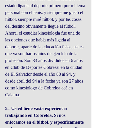
estado ligada al deporte primero por mi tema 
personal con el tenis, y siempre me gustó el 
fútbol, siempre miré fútbol, y por las cosas 
del destino obviamente llegué al fútbol. 
Ahora, el estudiar kinesiología fue una de 
las opciones que había más ligada al 
deporte, aparte de la educación física, así es 
que ya son hartos años de ejercicio de la 
profesión. Son 33 años divididos en 6 años 
en Club de Deportes Cobresal en la ciudad 
de El Salvador desde el año 88 al 94, y 
desde abril del 94 a la fecha ya son 27 años 
como kinesiólogo de Cobreloa acá en 
Calama.
5.- Usted tiene vasta experiencia 
trabajando en Cobreloa. Si nos 
enfocamos en el fútbol, y específicamente 