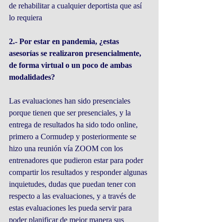
de rehabilitar a cualquier deportista que así 
lo requiera 
2.- Por estar en pandemia, ¿estas 
asesorías se realizaron presencialmente, 
de forma virtual o un poco de ambas 
modalidades?
Las evaluaciones han sido presenciales 
porque tienen que ser presenciales, y la 
entrega de resultados ha sido todo online, 
primero a Cormudep y posteriormente se 
hizo una reunión vía ZOOM con los 
entrenadores que pudieron estar para poder 
compartir los resultados y responder algunas 
inquietudes, dudas que puedan tener con 
respecto a las evaluaciones, y a través de 
estas evaluaciones les pueda servir para 
poder planificar de mejor manera sus 