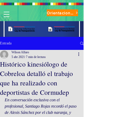
Orientaciones de Uso Parque Oasis
Entrada
Wilson Alfaro
5 abr 2021
7 min de lectura
Histórico kinesiólogo de
Cobreloa detalló el trabajo
que ha realizado con
deportistas de Cormudep
En conversación exclusiva con el 
profesional, Santiago Rojas recordó el paso 
de Alexis Sánchez por el club naranja, y 