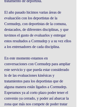
tratamiento de deportista.
El año pasado hicimos varias áreas de 
evaluación con los deportistas de la 
Cormudep, con deportistas de la comuna, 
destacados, de diferentes disciplinas, y que 
tuvimos el gusto de evaluarlos y entregar 
estos resultados a Cormudep y a su vez ellos 
a los entrenadores de cada disciplina.
En este momento estamos en 
conversaciones con Cormudep para ampliar 
este servicio y que pueda estar considerado 
lo de las evaluaciones kinésicas y 
tratamientos para los deportistas que de 
alguna manera están ligados a Cormudep. 
Esperamos ya al corto plazo poder tener el 
convenio ya cerrado, y poder así abarcar la 
zona que más nos compete de poder tratar 