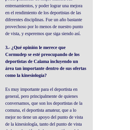
entrenamientos, y poder lograr una mejora 
en el rendimiento de los deportistas de las 
diferentes disciplinas. Fue un año bastante 
provechoso por lo menos de nuestro punto 
de vista, y esperemos que siga siendo así.
3.- ¿Qué opinión le merece que 
Cormudep se esté preocupando de los 
deportistas de Calama incluyendo un 
área tan importante dentro de sus ofertas 
como la kinesiología?
Es muy importante para el deportista en 
general, pero principalmente de quienes 
conversamos, que son los deportistas de la 
comuna, el deportista amateur, que a lo 
mejor no tiene un apoyo del punto de vista 
de la kinesiología, tanto del punto de vista 