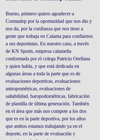
Bueno, primero quiero agradecer a 
Cormudep por la oportunidad que nos dio y 
nos da, por la confianza que nos tiene a 
gente que trabaja en Calama para confiarnos 
a sus deportistas. En nuestro caso, a través 
de KN Sports, empresa calameña 
conformada por el colega Patricio Orellana 
y quien habla, y que está dedicada en 
algunas áreas a toda la parte que es de 
evaluaciones deportivas, evaluaciones 
antropométricas, evaluaciones de 
saltabilidad, baropodométricas, fabricación 
de plantilla de última generación. También 
en el área que más nos compete a los dos 
que es en la parte deportiva, por los años 
que ambos estamos trabajando ya en el 
deporte, en la parte de evaluación y 