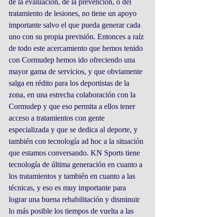
de la evaluación, de la prevención, o del 
tratamiento de lesiones, no tiene un apoyo 
importante salvo el que pueda generar cada 
uno con su propia previsión. Entonces a raíz 
de todo este acercamiento que hemos tenido 
con Cormudep hemos ido ofreciendo una 
mayor gama de servicios, y que obviamente 
salga en rédito para los deportistas de la 
zona, en una estrecha colaboración con la 
Cormudep y que eso permita a ellos tener 
acceso a tratamientos con gente 
especializada y que se dedica al deporte, y 
también con tecnología ad hoc a la situación 
que estamos conversando. KN Sports tiene 
tecnología de última generación en cuanto a 
los tratamientos y también en cuanto a las 
técnicas, y eso es muy importante para 
lograr una buena rehabilitación y disminuir 
lo más posible los tiempos de vuelta a las 