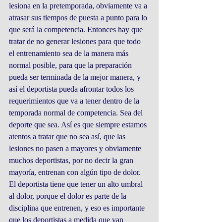
lesiona en la pretemporada, obviamente va a 
atrasar sus tiempos de puesta a punto para lo 
que será la competencia. Entonces hay que 
tratar de no generar lesiones para que todo 
el entrenamiento sea de la manera más 
normal posible, para que la preparación 
pueda ser terminada de la mejor manera, y 
así el deportista pueda afrontar todos los 
requerimientos que va a tener dentro de la 
temporada normal de competencia. Sea del 
deporte que sea. Así es que siempre estamos 
atentos a tratar que no sea así, que las 
lesiones no pasen a mayores y obviamente 
muchos deportistas, por no decir la gran 
mayoría, entrenan con algún tipo de dolor. 
El deportista tiene que tener un alto umbral 
al dolor, porque el dolor es parte de la 
disciplina que entrenen, y eso es importante 
que los deportistas a medida que van 