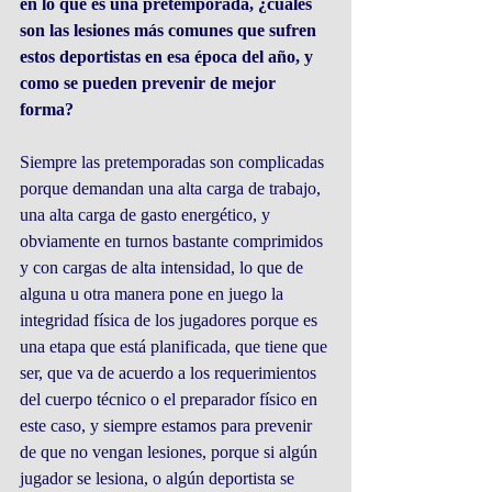
en lo que es una pretemporada, ¿cuáles 
son las lesiones más comunes que sufren 
estos deportistas en esa época del año, y 
como se pueden prevenir de mejor 
forma?
Siempre las pretemporadas son complicadas 
porque demandan una alta carga de trabajo, 
una alta carga de gasto energético, y 
obviamente en turnos bastante comprimidos 
y con cargas de alta intensidad, lo que de 
alguna u otra manera pone en juego la 
integridad física de los jugadores porque es 
una etapa que está planificada, que tiene que 
ser, que va de acuerdo a los requerimientos 
del cuerpo técnico o el preparador físico en 
este caso, y siempre estamos para prevenir 
de que no vengan lesiones, porque si algún 
jugador se lesiona, o algún deportista se 