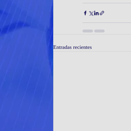
Entradas recientes