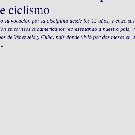
e ciclismo
ó su vocación por la disciplina desde los 15 años, y entre sus
ión en torneos sudamericanos representando a nuestro país, 
os de Venezuela y Cuba, país donde vivió por dos meses en un
o.