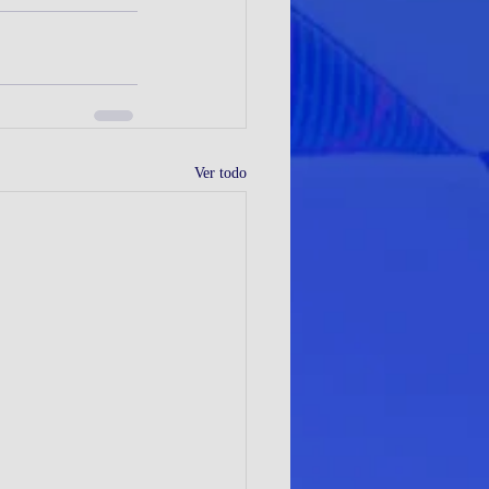
Ver todo