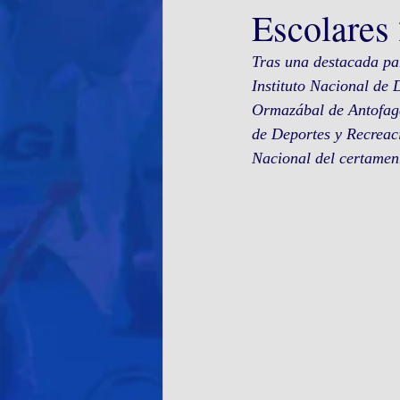
Escolares
Tras una destacada par
Instituto Nacional de 
Ormazábal de Antofagas
de Deportes y Recreac
Nacional del certamen