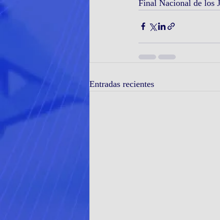
Final Nacional de los 
Entradas recientes