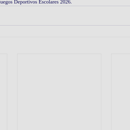
Juegos Deportivos Escolares 2026.