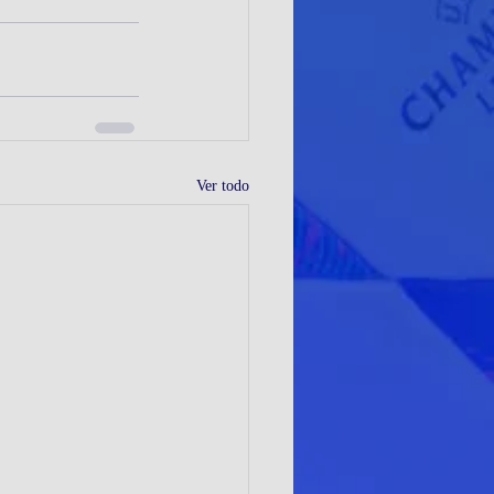
Ver todo