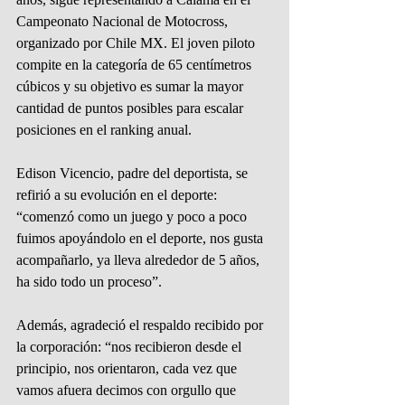
Campeonato Nacional de Motocross, 
organizado por Chile MX. El joven piloto 
compite en la categoría de 65 centímetros 
cúbicos y su objetivo es sumar la mayor 
cantidad de puntos posibles para escalar 
posiciones en el ranking anual.
Edison Vicencio, padre del deportista, se 
refirió a su evolución en el deporte: 
“comenzó como un juego y poco a poco 
fuimos apoyándolo en el deporte, nos gusta 
acompañarlo, ya lleva alrededor de 5 años, 
ha sido todo un proceso”.
Además, agradeció el respaldo recibido por 
la corporación: “nos recibieron desde el 
principio, nos orientaron, cada vez que 
vamos afuera decimos con orgullo que 