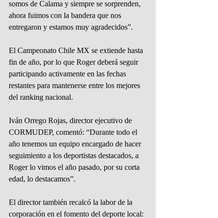
somos de Calama y siempre se sorprenden, 
ahora fuimos con la bandera que nos 
entregaron y estamos muy agradecidos”.
El Campeonato Chile MX se extiende hasta 
fin de año, por lo que Roger deberá seguir 
participando activamente en las fechas 
restantes para mantenerse entre los mejores 
del ranking nacional.
Iván Orrego Rojas, director ejecutivo de 
CORMUDEP, comentó: “Durante todo el 
año tenemos un equipo encargado de hacer 
seguimiento a los deportistas destacados, a 
Roger lo vimos el año pasado, por su corta 
edad, lo destacamos”.
El director también recalcó la labor de la 
corporación en el fomento del deporte local: 