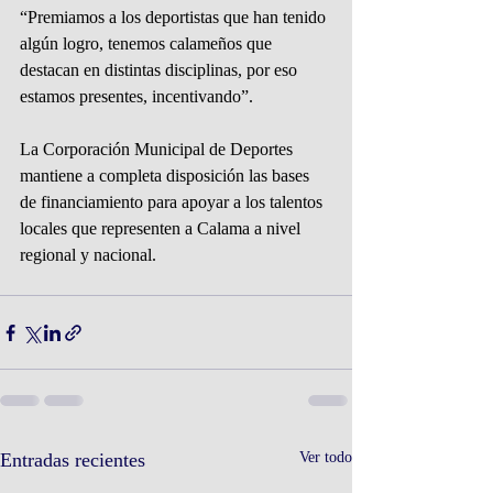
“Premiamos a los deportistas que han tenido 
algún logro, tenemos calameños que 
destacan en distintas disciplinas, por eso 
estamos presentes, incentivando”.
La Corporación Municipal de Deportes 
mantiene a completa disposición las bases 
de financiamiento para apoyar a los talentos 
locales que representen a Calama a nivel 
regional y nacional.
Entradas recientes
Ver todo