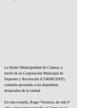
La Ilustre Municipalidad de Calama, a 
través de su Corporación Municipal de 
Deportes y Recreación (CORMUDEP), 
continúa apoyando a los deportistas 
destacados de la ciudad.
En esta ocasión, Roger Vicencio, de solo 9 
años, sigue representando a Calama en el 