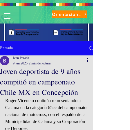
Orientaciones de Uso Parque Oasis
Entrada
Jean Parada
9 jun 2025
2 min de lectura
Joven deportista de 9 años
compitió en campeonato
Chile MX en Concepción
Roger Vicencio continúa representando a 
Calama en la categoría 65cc del campeonato 
nacional de motocross, con el respaldo de la 
Municipalidad de Calama y su Corporación 
de Deportes.