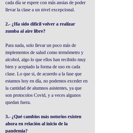
cada día se espere con más ansias de poder 
llevar la clase a un nivel excepcional.
2.- ¿Ha sido difícil volver a realizar 
zumba al aire libre? 
Para nada, solo llevar un poco más de 
implementos de salud como termómetro y 
alcohol, algo lo que ellos han recibido muy 
bien y aceptado la forma de uso en cada 
clase. Lo que si, de acuerdo a la fase que 
estamos hoy en día, no podemos exceder en 
la cantidad de alumnos asistentes, ya que 
son protocolos Covid, y a veces algunos 
quedan fuera. 
3.- ¿Qué cambios más notorios existen 
ahora en relación al inicio de la 
pandemia?