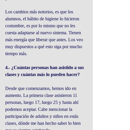
Los cambios más notorios, es que los 
alumnos, el hábito de higiene lo hicieron 
costumbre, es por lo mismo que no les 
cuesta adaptarse al nuevo sistema. Tienen 
más energía que liberar que antes. Los veo 
muy dispuestos a qué esto siga por mucho 
tiempo más.
4.- ¿Cuántas personas han asistido a sus 
clases y cuántas más lo pueden hacer?
Desde que comenzamos, hemos ido en 
aumento. La primera clase asistieron 11 
personas, luego 17, luego 25 y hasta ahí 
podemos aceptar. Cabe mencionar la 
participación de adultos y niños en estás 
clases, dónde me han hecho saber lo bien 