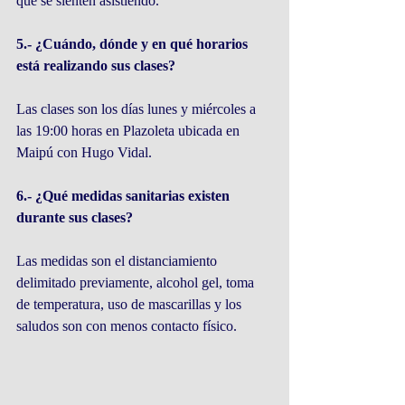
que se sienten asistiendo.
5.- ¿Cuándo, dónde y en qué horarios 
está realizando sus clases?
Las clases son los días lunes y miércoles a 
las 19:00 horas en Plazoleta ubicada en 
Maipú con Hugo Vidal.
6.- ¿Qué medidas sanitarias existen 
durante sus clases?
Las medidas son el distanciamiento 
delimitado previamente, alcohol gel, toma 
de temperatura, uso de mascarillas y los 
saludos son con menos contacto físico.