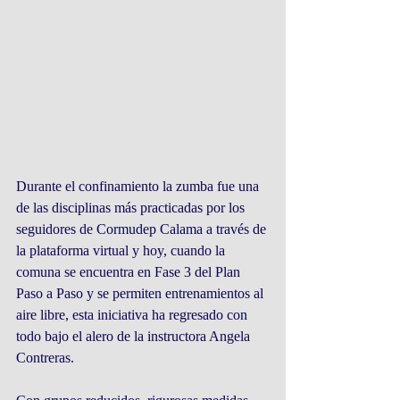
Durante el confinamiento la zumba fue una 
de las disciplinas más practicadas por los 
seguidores de Cormudep Calama a través de 
la plataforma virtual y hoy, cuando la 
comuna se encuentra en Fase 3 del Plan 
Paso a Paso y se permiten entrenamientos al 
aire libre, esta iniciativa ha regresado con 
todo bajo el alero de la instructora Angela 
Contreras.