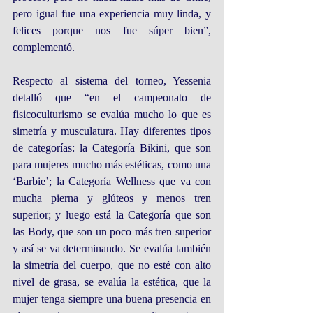
pero igual fue una experiencia muy linda, y 
felices porque nos fue súper bien”, 
complementó.
Respecto al sistema del torneo, Yessenia 
detalló que “en el campeonato de 
fisicoculturismo se evalúa mucho lo que es 
simetría y musculatura. Hay diferentes tipos 
de categorías: la Categoría Bikini, que son 
para mujeres mucho más estéticas, como una 
‘Barbie’; la Categoría Wellness que va con 
mucha pierna y glúteos y menos tren 
superior; y luego está la Categoría que son 
las Body, que son un poco más tren superior 
y así se va determinando. Se evalúa también 
la simetría del cuerpo, que no esté con alto 
nivel de grasa, se evalúa la estética, que la 
mujer tenga siempre una buena presencia en 