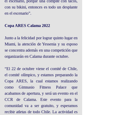
el escenario, porque una compite con tacos, 
con su bikini, entonces es todo un desplante 
en el escenario”.
Copa ARES Calama 2022
Junto a la felicidad por lograr quinto lugar en 
Miami, la atención de Yessenia y su esposo 
se concentra además en una competición que 
organizarán en Calama durante octubre.
“El 22 de octubre viene el comité de Chile, 
el comité olímpico, y estamos preparando la 
Copa ARES, la cual estamos realizando 
como Gimnasio Fitness Palace que 
acabamos de apertura, y será un evento en el 
CCR de Calama. Este evento para la 
comunidad va a ser gratuito, y esperamos 
recibir atletas de todo Chile. La actividad es 