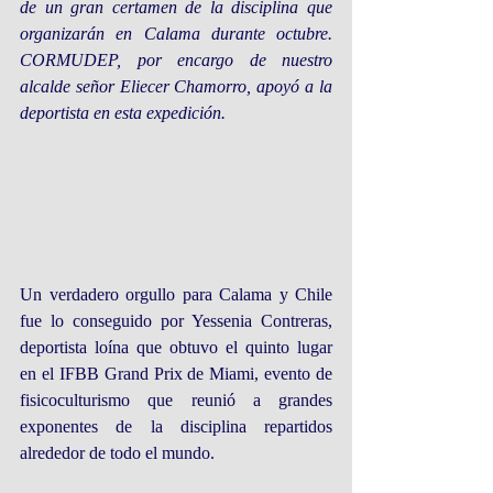
de un gran certamen de la disciplina que 
organizarán en Calama durante octubre. 
CORMUDEP, por encargo de nuestro 
alcalde señor Eliecer Chamorro, apoyó a la 
deportista en esta expedición.
Un verdadero orgullo para Calama y Chile 
fue lo conseguido por Yessenia Contreras, 
deportista loína que obtuvo el quinto lugar 
en el IFBB Grand Prix de Miami, evento de 
fisicoculturismo que reunió a grandes 
exponentes de la disciplina repartidos 
alrededor de todo el mundo.