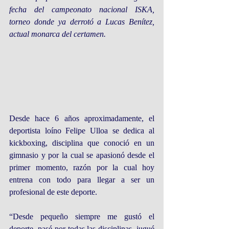
fecha del campeonato nacional ISKA, 
torneo donde ya derrotó a Lucas Benítez, 
actual monarca del certamen.
Desde hace 6 años aproximadamente, el 
deportista loíno Felipe Ulloa se dedica al 
kickboxing, disciplina que conoció en un 
gimnasio y por la cual se apasionó desde el 
primer momento, razón por la cual hoy 
entrena con todo para llegar a ser un 
profesional de este deporte.
“Desde pequeño siempre me gustó el 
deporte, pasé por todas las disciplinas, jugué 