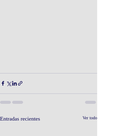
Entradas recientes
Ver todo