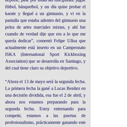
fútbol, básquetbol, y un día quise probar el 
karate y llegué a un gimnasio, y vi en la 
pantalla que estaba adentro del gimnasio una 
pelea de artes marciales mixtas, y ahí fue 
cuando de verdad dije que era a lo que me 
quería dedicar”, comentó Felipe Ulloa que 
actualmente está inserto en un Campeonato 
ISKA (International Sport Kickboxing 
Association) que se desarrolla en Santiago, y 
del cual tiene claro su objetivo deportivo.
“Ahora el 13 de mayo será la segunda fecha. 
La primera fecha la gané a Lucas Benítez en 
una decisión dividida, esa fue el 2 de abril, y 
ahora nos estamos preparando para la 
segunda fecha. Estoy entrenando para 
competir, estamos a las puertas de 
profesionalismo, prácticamente ganando este 