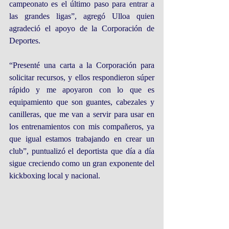
campeonato es el último paso para entrar a 
las grandes ligas”, agregó Ulloa quien 
agradeció el apoyo de la Corporación de 
Deportes.
“Presenté una carta a la Corporación para 
solicitar recursos, y ellos respondieron súper 
rápido y me apoyaron con lo que es 
equipamiento que son guantes, cabezales y 
canilleras, que me van a servir para usar en 
los entrenamientos con mis compañeros, ya 
que igual estamos trabajando en crear un 
club”, puntualizó el deportista que día a día 
sigue creciendo como un gran exponente del 
kickboxing local y nacional.