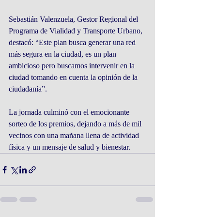
Sebastián Valenzuela, Gestor Regional del 
Programa de Vialidad y Transporte Urbano, 
destacó: “Este plan busca generar una red 
más segura en la ciudad, es un plan 
ambicioso pero buscamos intervenir en la 
ciudad tomando en cuenta la opinión de la 
ciudadanía”.
La jornada culminó con el emocionante 
sorteo de los premios, dejando a más de mil 
vecinos con una mañana llena de actividad 
física y un mensaje de salud y bienestar.