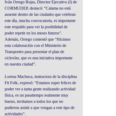
Iván Orrego Rojas, Director Ejecutivo (I) de 
CORMUDEP, destacó: “Calama no está 
ausente dentro de las ciudades que celebran 
este día, mucha convocatoria, es importante 
este respaldo para ver la posibilidad de 
poder repetir en los meses futuros”. 
Además, Orrego comentó que “Hicimos 
esta colaboración con el Ministerio de 
Transportes para presentar el plan de 
ciclovías, que es una iniciativa importante 
en nuestra ciudad”.
Lorena Machuca, instructora de la disciplina 
Fit Folk, expresó: “Estamos super felices de 
poder ver a tanta gente realizando actividad 
física, es un pasatiempo realmente muy 
bueno, invitamos a todos los que no 
pudieron asistir a que vengan a este tipo de 
actividades”.