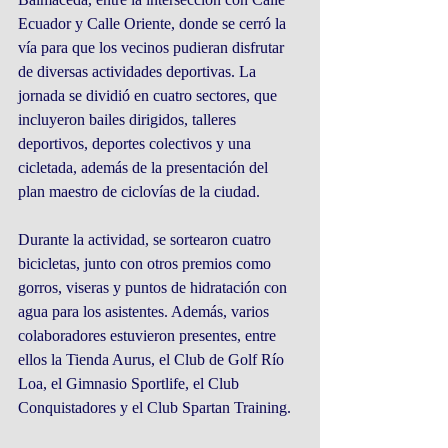
Ecuador y Calle Oriente, donde se cerró la 
vía para que los vecinos pudieran disfrutar 
de diversas actividades deportivas. La 
jornada se dividió en cuatro sectores, que 
incluyeron bailes dirigidos, talleres 
deportivos, deportes colectivos y una 
cicletada, además de la presentación del 
plan maestro de ciclovías de la ciudad.
Durante la actividad, se sortearon cuatro 
bicicletas, junto con otros premios como 
gorros, viseras y puntos de hidratación con 
agua para los asistentes. Además, varios 
colaboradores estuvieron presentes, entre 
ellos la Tienda Aurus, el Club de Golf Río 
Loa, el Gimnasio Sportlife, el Club 
Conquistadores y el Club Spartan Training.