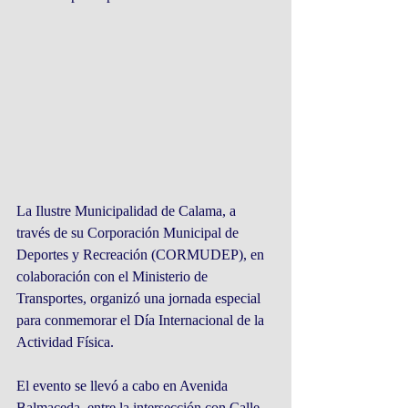
La Ilustre Municipalidad de Calama, a 
través de su Corporación Municipal de 
Deportes y Recreación (CORMUDEP), en 
colaboración con el Ministerio de 
Transportes, organizó una jornada especial 
para conmemorar el Día Internacional de la 
Actividad Física.
El evento se llevó a cabo en Avenida 
Balmaceda, entre la intersección con Calle 