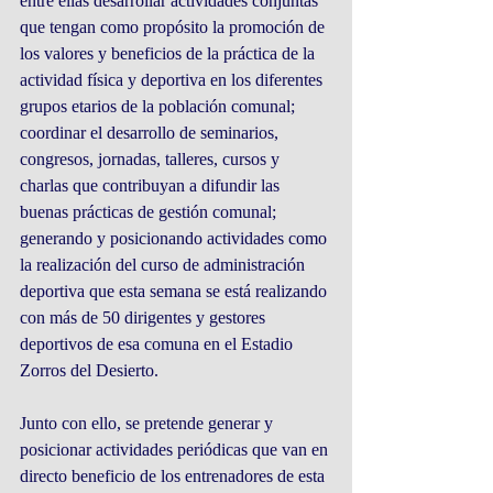
entre ellas desarrollar actividades conjuntas 
que tengan como propósito la promoción de 
los valores y beneficios de la práctica de la 
actividad física y deportiva en los diferentes 
grupos etarios de la población comunal; 
coordinar el desarrollo de seminarios, 
congresos, jornadas, talleres, cursos y 
charlas que contribuyan a difundir las 
buenas prácticas de gestión comunal; 
generando y posicionando actividades como 
la realización del curso de administración 
deportiva que esta semana se está realizando 
con más de 50 dirigentes y gestores 
deportivos de esa comuna en el Estadio 
Zorros del Desierto.
Junto con ello, se pretende generar y 
posicionar actividades periódicas que van en 
directo beneficio de los entrenadores de esta 