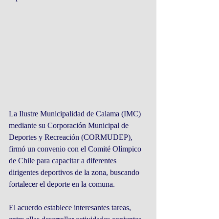
La Ilustre Municipalidad de Calama (IMC) 
mediante su Corporación Municipal de 
Deportes y Recreación (CORMUDEP), 
firmó un convenio con el Comité Olímpico 
de Chile para capacitar a diferentes 
dirigentes deportivos de la zona, buscando 
fortalecer el deporte en la comuna.
El acuerdo establece interesantes tareas, 