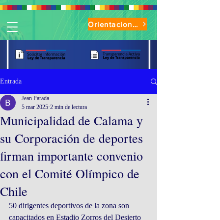
Orientaciones de Uso Parque Oasis
Entrada
Jean Parada
5 mar 2025
2 min de lectura
Municipalidad de Calama y
su Corporación de deportes
firman importante convenio
con el Comité Olímpico de
Chile
50 dirigentes deportivos de la zona son 
capacitados en Estadio Zorros del Desierto