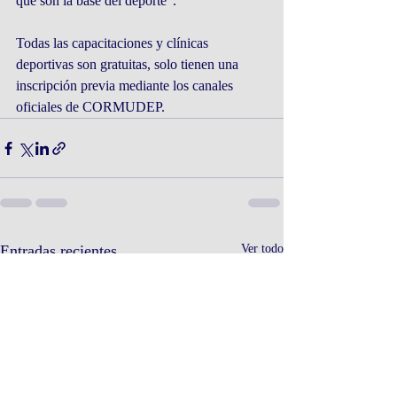
que son la base del deporte”.
Todas las capacitaciones y clínicas 
deportivas son gratuitas, solo tienen una 
inscripción previa mediante los canales 
oficiales de CORMUDEP.
Entradas recientes
Ver todo