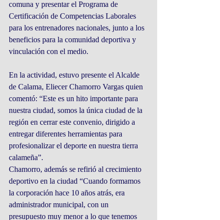
comuna y presentar el Programa de 
Certificación de Competencias Laborales 
para los entrenadores nacionales, junto a los 
beneficios para la comunidad deportiva y 
vinculación con el medio.
En la actividad, estuvo presente el Alcalde 
de Calama, Eliecer Chamorro Vargas quien 
comentó: “Este es un hito importante para 
nuestra ciudad, somos la única ciudad de la 
región en cerrar este convenio, dirigido a 
entregar diferentes herramientas para 
profesionalizar el deporte en nuestra tierra 
calameña”. 
Chamorro, además se refirió al crecimiento 
deportivo en la ciudad “Cuando formamos 
la corporación hace 10 años atrás, era 
administrador municipal, con un 
presupuesto muy menor a lo que tenemos 