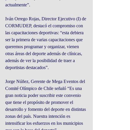
actualmente”. 
Iván Orrego Rojas, Director Ejecutivo (I) de 
CORMUDEP, destacó el compromiso con 
las capacitaciones deportivas: “esta debiera 
ser la primera de varias capacitaciones que 
queremos programar y organizar, vienen 
otras áreas del deporte además de clínicas, 
además de ver la posibilidad de traer a 
deportistas destacados”. 
Jorge Núñez, Gerente de Mega Eventos del 
Comité Olímpico de Chile señaló “Es una 
gran noticia poder suscribir este convenio 
que tiene el propósito de promover el 
desarrollo y fomento del deporte en distintas 
zonas del país. Nuestra intención es 
intensificar los esfuerzos en los municipios 