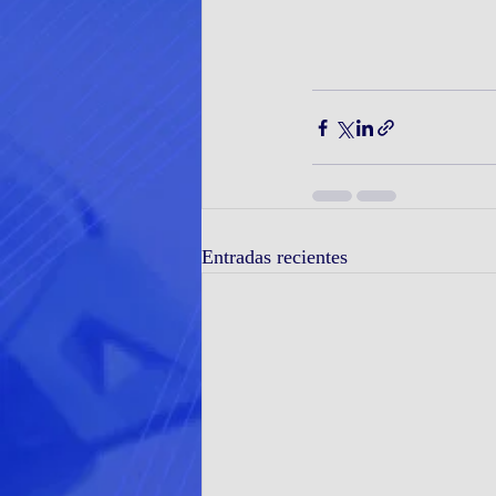
Entradas recientes