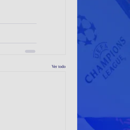
Ver todo