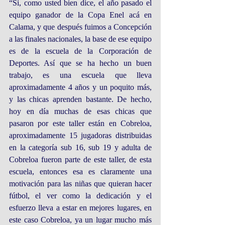
“Si, como usted bien dice, el año pasado el 
equipo ganador de la Copa Enel acá en 
Calama, y que después fuimos a Concepción 
a las finales nacionales, la base de ese equipo 
es de la escuela de la Corporación de 
Deportes. Así que se ha hecho un buen 
trabajo, es una escuela que lleva 
aproximadamente 4 años y un poquito más, 
y las chicas aprenden bastante. De hecho, 
hoy en día muchas de esas chicas que 
pasaron por este taller están en Cobreloa, 
aproximadamente 15 jugadoras distribuidas 
en la categoría sub 16, sub 19 y adulta de 
Cobreloa fueron parte de este taller, de esta 
escuela, entonces esa es claramente una 
motivación para las niñas que quieran hacer 
fútbol, el ver como la dedicación y el 
esfuerzo lleva a estar en mejores lugares, en 
este caso Cobreloa, ya un lugar mucho más 