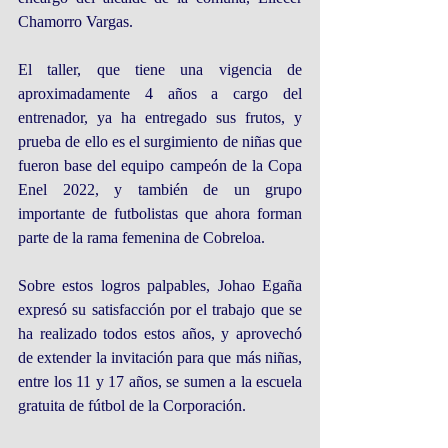
Chamorro Vargas.  
El taller, que tiene una vigencia de 
aproximadamente 4 años a cargo del 
entrenador, ya ha entregado sus frutos, y 
prueba de ello es el surgimiento de niñas que 
fueron base del equipo campeón de la Copa 
Enel 2022, y también de un grupo 
importante de futbolistas que ahora forman 
parte de la rama femenina de Cobreloa.
Sobre estos logros palpables, Johao Egaña 
expresó su satisfacción por el trabajo que se 
ha realizado todos estos años, y aprovechó 
de extender la invitación para que más niñas, 
entre los 11 y 17 años, se sumen a la escuela 
gratuita de fútbol de la Corporación. 