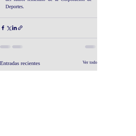
Deportes.
Entradas recientes
Ver todo