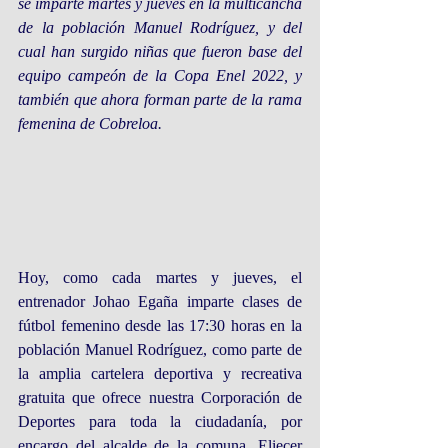
se imparte martes y jueves en la multicancha 
de la población Manuel Rodríguez, y del 
cual han surgido niñas que fueron base del 
equipo campeón de la Copa Enel 2022, y 
también que ahora forman parte de la rama 
femenina de Cobreloa.
Hoy, como cada martes y jueves, el 
entrenador Johao Egaña imparte clases de 
fútbol femenino desde las 17:30 horas en la 
población Manuel Rodríguez, como parte de 
la amplia cartelera deportiva y recreativa 
gratuita que ofrece nuestra Corporación de 
Deportes para toda la ciudadanía, por 
encargo del alcalde de la comuna, Eliecer 