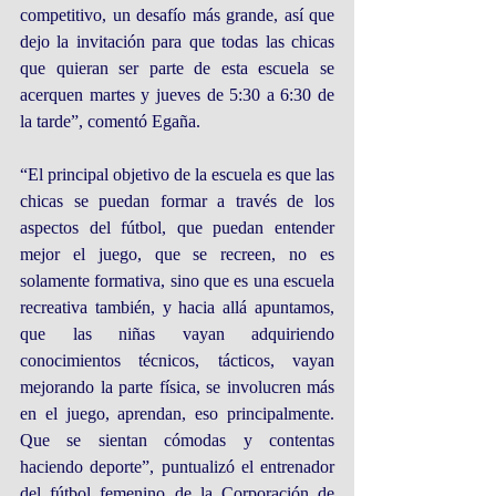
competitivo, un desafío más grande, así que 
dejo la invitación para que todas las chicas 
que quieran ser parte de esta escuela se 
acerquen martes y jueves de 5:30 a 6:30 de 
la tarde”, comentó Egaña.
“El principal objetivo de la escuela es que las 
chicas se puedan formar a través de los 
aspectos del fútbol, que puedan entender 
mejor el juego, que se recreen, no es 
solamente formativa, sino que es una escuela 
recreativa también, y hacia allá apuntamos, 
que las niñas vayan adquiriendo 
conocimientos técnicos, tácticos, vayan 
mejorando la parte física, se involucren más 
en el juego, aprendan, eso principalmente. 
Que se sientan cómodas y contentas 
haciendo deporte”, puntualizó el entrenador 
del fútbol femenino de la Corporación de 