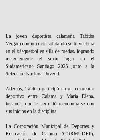
La joven deportista calameña Tabitha 
Vergara continúa consolidando su trayectoria 
en el básquetbol en silla de ruedas, logrando 
recientemente el sexto lugar en el 
Sudamericano Santiago 2025 junto a la 
Selección Nacional Juvenil.
Además, Tabitha participó en un encuentro 
deportivo entre Calama y María Elena, 
instancia que le permitió reencontrarse con 
sus inicios en la disciplina.
La Corporación Municipal de Deportes y 
Recreación de Calama (CORMUDEP), 