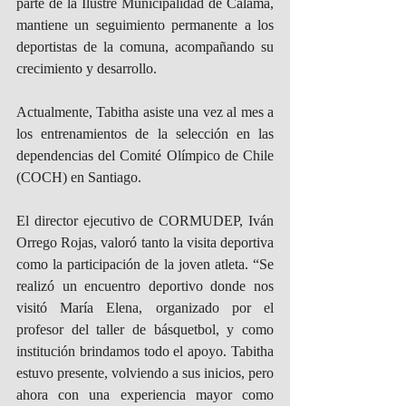
parte de la Ilustre Municipalidad de Calama, 
mantiene un seguimiento permanente a los 
deportistas de la comuna, acompañando su 
crecimiento y desarrollo. 
Actualmente, Tabitha asiste una vez al mes a 
los entrenamientos de la selección en las 
dependencias del Comité Olímpico de Chile 
(COCH) en Santiago.
El director ejecutivo de CORMUDEP, Iván 
Orrego Rojas, valoró tanto la visita deportiva 
como la participación de la joven atleta. “Se 
realizó un encuentro deportivo donde nos 
visitó María Elena, organizado por el 
profesor del taller de básquetbol, y como 
institución brindamos todo el apoyo. Tabitha 
estuvo presente, volviendo a sus inicios, pero 
ahora con una experiencia mayor como 