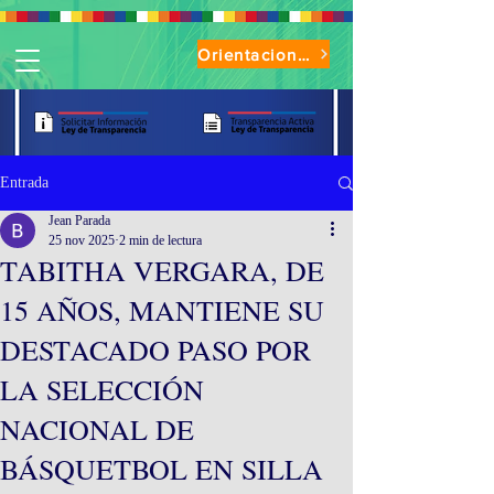
Orientaciones de Uso Parque Oasis
Entrada
Jean Parada
25 nov 2025
2 min de lectura
TABITHA VERGARA, DE
15 AÑOS, MANTIENE SU
DESTACADO PASO POR
LA SELECCIÓN
NACIONAL DE
BÁSQUETBOL EN SILLA