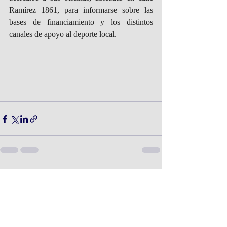
Ramírez 1861, para informarse sobre las 
bases de financiamiento y los distintos 
canales de apoyo al deporte local.
Entradas recientes
Ver todo