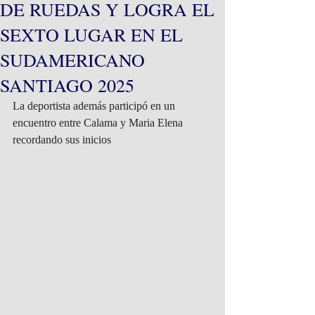
DE RUEDAS Y LOGRA EL
SEXTO LUGAR EN EL
SUDAMERICANO
SANTIAGO 2025
La deportista además participó en un 
encuentro entre Calama y Maria Elena 
recordando sus inicios