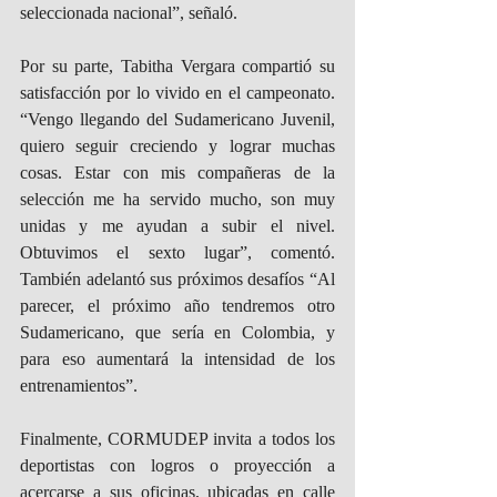
seleccionada nacional”, señaló.
Por su parte, Tabitha Vergara compartió su 
satisfacción por lo vivido en el campeonato. 
“Vengo llegando del Sudamericano Juvenil, 
quiero seguir creciendo y lograr muchas 
cosas. Estar con mis compañeras de la 
selección me ha servido mucho, son muy 
unidas y me ayudan a subir el nivel. 
Obtuvimos el sexto lugar”, comentó. 
También adelantó sus próximos desafíos “Al 
parecer, el próximo año tendremos otro 
Sudamericano, que sería en Colombia, y 
para eso aumentará la intensidad de los 
entrenamientos”.
Finalmente, CORMUDEP invita a todos los 
deportistas con logros o proyección a 
acercarse a sus oficinas, ubicadas en calle 