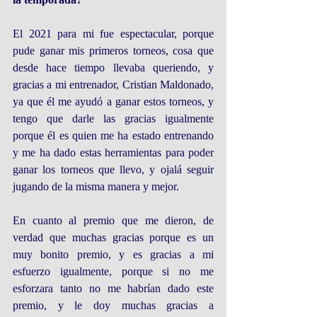
El 2021 para mi fue espectacular, porque 
pude ganar mis primeros torneos, cosa que 
desde hace tiempo llevaba queriendo, y 
gracias a mi entrenador, Cristian Maldonado, 
ya que él me ayudó a ganar estos torneos, y 
tengo que darle las gracias igualmente 
porque él es quien me ha estado entrenando 
y me ha dado estas herramientas para poder 
ganar los torneos que llevo, y ojalá seguir 
jugando de la misma manera y mejor. 
En cuanto al premio que me dieron, de 
verdad que muchas gracias porque es un 
muy bonito premio, y es gracias a mi 
esfuerzo igualmente, porque si no me 
esforzara tanto no me habrían dado este 
premio, y le doy muchas gracias a 