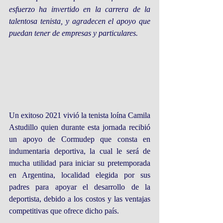
esfuerzo ha invertido en la carrera de la 
talentosa tenista, y agradecen el apoyo que 
puedan tener de empresas y particulares.
Un exitoso 2021 vivió la tenista loína Camila 
Astudillo quien durante esta jornada recibió 
un apoyo de Cormudep que consta en 
indumentaria deportiva, la cual le será de 
mucha utilidad para iniciar su pretemporada 
en Argentina, localidad elegida por sus 
padres para apoyar el desarrollo de la 
deportista, debido a los costos y las ventajas 
competitivas que ofrece dicho país.