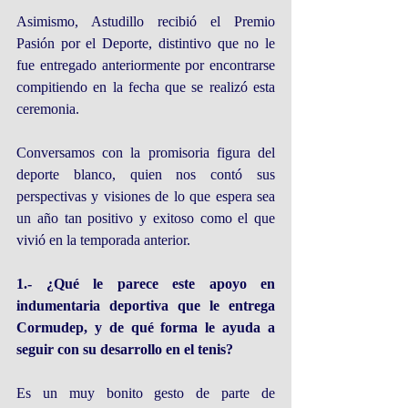
Asimismo, Astudillo recibió el Premio 
Pasión por el Deporte, distintivo que no le 
fue entregado anteriormente por encontrarse 
compitiendo en la fecha que se realizó esta 
ceremonia.
Conversamos con la promisoria figura del 
deporte blanco, quien nos contó sus 
perspectivas y visiones de lo que espera sea 
un año tan positivo y exitoso como el que 
vivió en la temporada anterior. 
1.- ¿Qué le parece este apoyo en 
indumentaria deportiva que le entrega 
Cormudep, y de qué forma le ayuda a 
seguir con su desarrollo en el tenis?
Es un muy bonito gesto de parte de 