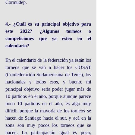
Cormudep.
4.- ¿Cuál es su principal objetivo para 
este 2022? ¿Algunos torneos o 
competiciones que ya estén en el 
calendario?
En el calendario de la federación ya están los 
torneos que se van a hacer los COSAT 
(Confederación Sudamericana de Tenis), los 
nacionales y todos esos, y bueno, mi 
principal objetivo sería poder jugar más de 
10 partidos en el año, porque aunque parece 
poco 10 partidos en el año, es algo muy 
difícil, porque la mayoría de los torneos se 
hacen de Santiago hacia el sur, y acá en la 
zona son muy pocos los torneos que se 
hacen. La participación igual es poca, 