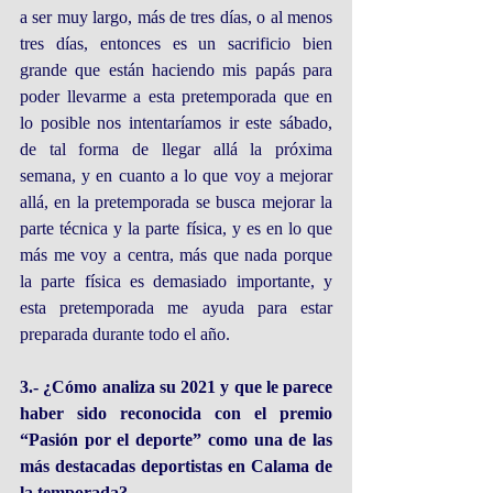
a ser muy largo, más de tres días, o al menos 
tres días, entonces es un sacrificio bien 
grande que están haciendo mis papás para 
poder llevarme a esta pretemporada que en 
lo posible nos intentaríamos ir este sábado, 
de tal forma de llegar allá la próxima 
semana, y en cuanto a lo que voy a mejorar 
allá, en la pretemporada se busca mejorar la 
parte técnica y la parte física, y es en lo que 
más me voy a centra, más que nada porque 
la parte física es demasiado importante, y 
esta pretemporada me ayuda para estar 
preparada durante todo el año.
3.- ¿Cómo analiza su 2021 y que le parece 
haber sido reconocida con el premio 
“Pasión por el deporte” como una de las 
más destacadas deportistas en Calama de 
la temporada?