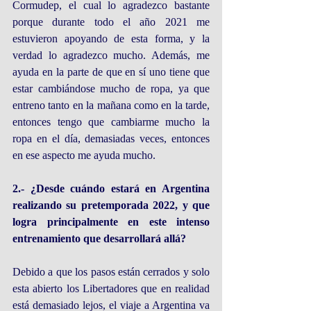
Cormudep, el cual lo agradezco bastante 
porque durante todo el año 2021 me 
estuvieron apoyando de esta forma, y la 
verdad lo agradezco mucho. Además, me 
ayuda en la parte de que en sí uno tiene que 
estar cambiándose mucho de ropa, ya que 
entreno tanto en la mañana como en la tarde, 
entonces tengo que cambiarme mucho la 
ropa en el día, demasiadas veces, entonces 
en ese aspecto me ayuda mucho.
2.- ¿Desde cuándo estará en Argentina 
realizando su pretemporada 2022, y que 
logra principalmente en este intenso 
entrenamiento que desarrollará allá?
Debido a que los pasos están cerrados y solo 
esta abierto los Libertadores que en realidad 
está demasiado lejos, el viaje a Argentina va 