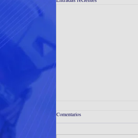
Entradas recientes
Comentarios